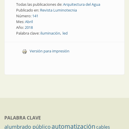
Todas las publicaciones de:
Arquitectura del Agua
Publicado en:
Revista Luminotecnia
Número:
141
Mes:
Abril
Año:
2018
Palabra clave:
iluminación
led
Versión para impresión
PALABRA CLAVE
automatización
alumbrado público
cables