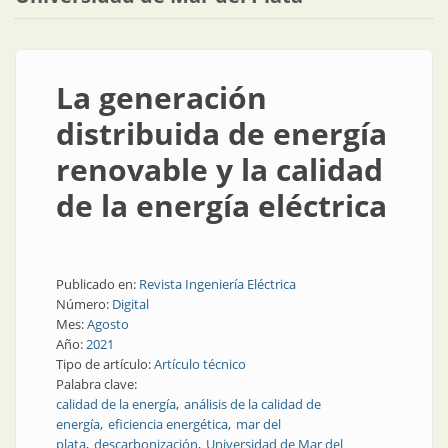
La generación
distribuida de energía
renovable y la calidad
de la energía eléctrica
Publicado en:
Revista Ingeniería Eléctrica
Número:
Digital
Mes:
Agosto
Año:
2021
Tipo de artículo:
Artículo técnico
Palabra clave:
calidad de la energía
análisis de la calidad de
energía
eficiencia energética
mar del
plata
descarbonización
Universidad de Mar del