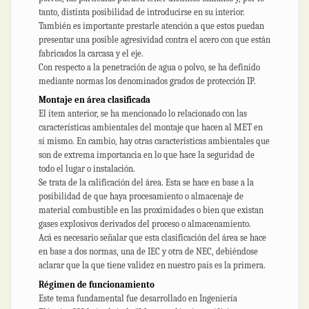
tanto, distinta posibilidad de introducirse en su interior.
También es importante prestarle atención a que estos puedan
presentar una posible agresividad contra el acero con que están
fabricados la carcasa y el eje.
Con respecto a la penetración de agua o polvo, se ha definido
mediante normas los denominados grados de protección IP.
Montaje en área clasificada
El ítem anterior, se ha mencionado lo relacionado con las
características ambientales del montaje que hacen al MET en
sí mismo. En cambio, hay otras características ambientales que
son de extrema importancia en lo que hace la seguridad de
todo el lugar o instalación.
Se trata de la calificación del área. Esta se hace en base a la
posibilidad de que haya procesamiento o almacenaje de
material combustible en las proximidades o bien que existan
gases explosivos derivados del proceso o almacenamiento.
Acá es necesario señalar que esta clasificación del área se hace
en base a dos normas, una de IEC y otra de NEC, debiéndose
aclarar que la que tiene validez en nuestro país es la primera.
Régimen de funcionamiento
Este tema fundamental fue desarrollado en Ingeniería