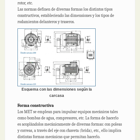
rotor, etc.
Las normas definen de diversas formas los distintos tipos
constructivos, estableciendo las dimensiones y los tipos de
rodamientos delanteros y traseros.
Esquema con las dimensiones según la
carcasa
Forma constructiva
Los MET se emplean para impulsar equipos mecánicos tales
como bombas de agua, compresores, etc. La forma de hacerlo
es acoplándolos mecánicamente de diversas formas: con poleas
y correas, a través del eje con chaveta (brida), etc., ello implica
distintas formas mecánicas que permitan hacerlo.