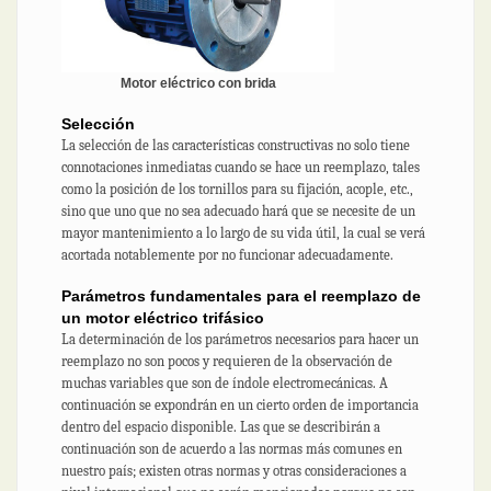
Motor eléctrico con brida
Selección
La selección de las características constructivas no solo tiene
connotaciones inmediatas cuando se hace un reemplazo, tales
como la posición de los tornillos para su fijación, acople, etc.,
sino que uno que no sea adecuado hará que se necesite de un
mayor mantenimiento a lo largo de su vida útil, la cual se verá
acortada notablemente por no funcionar adecuadamente.
Parámetros fundamentales para el reemplazo de
un motor eléctrico trifásico
La determinación de los parámetros necesarios para hacer un
reemplazo no son pocos y requieren de la observación de
muchas variables que son de índole electromecánicas. A
continuación se expondrán en un cierto orden de importancia
dentro del espacio disponible. Las que se describirán a
continuación son de acuerdo a las normas más comunes en
nuestro país; existen otras normas y otras consideraciones a