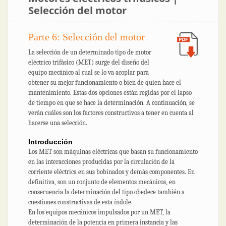
Selección del motor
Parte 6: Selección del motor
La selección de un determinado tipo de motor
eléctrico trifásico (MET) surge del diseño del
equipo mecánico al cual se lo va acoplar para
obtener su mejor funcionamiento o bien de quien hace el
mantenimiento. Estas dos opciones están regidas por el lapso
de tiempo en que se hace la determinación. A continuación, se
verán cuáles son los factores constructivos a tener en cuenta al
hacerse una selección.
Introducción
Los MET son máquinas eléctricas que basan su funcionamiento
en las interacciones producidas por la circulación de la
corriente eléctrica en sus bobinados y demás componentes. En
definitiva, son un conjunto de elementos mecánicos, en
consecuencia la determinación del tipo obedece también a
cuestiones constructivas de esta índole.
En los equipos mecánicos impulsados por un MET, la
determinación de la potencia en primera instancia y las