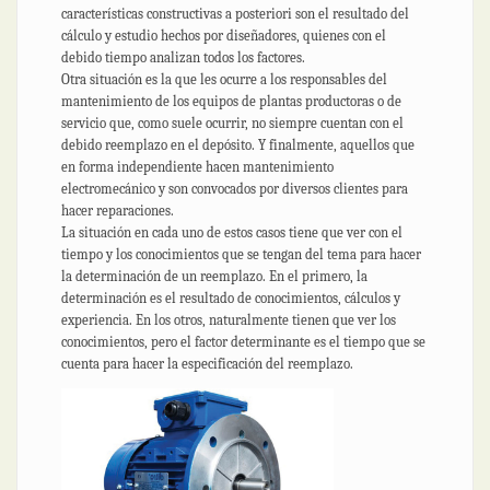
características constructivas a posteriori son el resultado del
cálculo y estudio hechos por diseñadores, quienes con el
debido tiempo analizan todos los factores.
Otra situación es la que les ocurre a los responsables del
mantenimiento de los equipos de plantas productoras o de
servicio que, como suele ocurrir, no siempre cuentan con el
debido reemplazo en el depósito. Y finalmente, aquellos que
en forma independiente hacen mantenimiento
electromecánico y son convocados por diversos clientes para
hacer reparaciones.
La situación en cada uno de estos casos tiene que ver con el
tiempo y los conocimientos que se tengan del tema para hacer
la determinación de un reemplazo. En el primero, la
determinación es el resultado de conocimientos, cálculos y
experiencia. En los otros, naturalmente tienen que ver los
conocimientos, pero el factor determinante es el tiempo que se
cuenta para hacer la especificación del reemplazo.