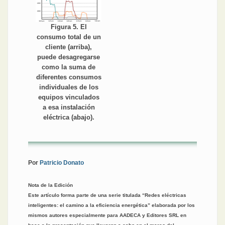
Figura 5. El
consumo total de un
cliente (arriba),
puede desagregarse
como la suma de
diferentes consumos
individuales de los
equipos vinculados
a esa instalación
eléctrica (abajo).
Por
Patricio Donato
Nota de la Edición
Este artículo forma parte de una serie titulada “Redes eléctricas
inteligentes: el camino a la eficiencia energética” elaborada por los
mismos autores especialmente para AADECA y Editores SRL en