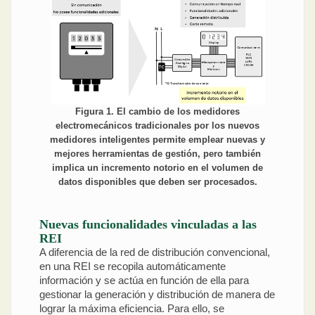
Figura 1. El cambio de los medidores
electromecánicos tradicionales por los nuevos
medidores inteligentes permite emplear nuevas y
mejores herramientas de gestión, pero también
implica un incremento notorio en el volumen de
datos disponibles que deben ser procesados.
Nuevas funcionalidades vinculadas a las
REI
A diferencia de la red de distribución convencional,
en una REI se recopila automáticamente
información y se actúa en función de ella para
gestionar la generación y distribución de manera de
lograr la máxima eficiencia. Para ello, se