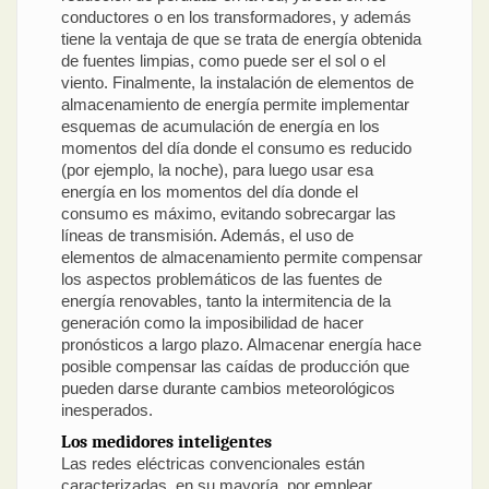
conductores o en los transformadores, y además
tiene la ventaja de que se trata de energía obtenida
de fuentes limpias, como puede ser el sol o el
viento. Finalmente, la instalación de elementos de
almacenamiento de energía permite implementar
esquemas de acumulación de energía en los
momentos del día donde el consumo es reducido
(por ejemplo, la noche), para luego usar esa
energía en los momentos del día donde el
consumo es máximo, evitando sobrecargar las
líneas de transmisión. Además, el uso de
elementos de almacenamiento permite compensar
los aspectos problemáticos de las fuentes de
energía renovables, tanto la intermitencia de la
generación como la imposibilidad de hacer
pronósticos a largo plazo. Almacenar energía hace
posible compensar las caídas de producción que
pueden darse durante cambios meteorológicos
inesperados.
Los medidores inteligentes
Las redes eléctricas convencionales están
caracterizadas, en su mayoría, por emplear