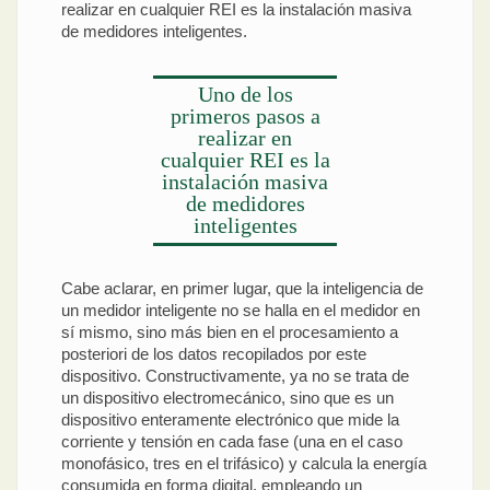
realizar en cualquier REI es la instalación masiva
de medidores inteligentes.
Uno de los
primeros pasos a
realizar en
cualquier REI es la
instalación masiva
de medidores
inteligentes
Cabe aclarar, en primer lugar, que la inteligencia de
un medidor inteligente no se halla en el medidor en
sí mismo, sino más bien en el procesamiento a
posteriori de los datos recopilados por este
dispositivo. Constructivamente, ya no se trata de
un dispositivo electromecánico, sino que es un
dispositivo enteramente electrónico que mide la
corriente y tensión en cada fase (una en el caso
monofásico, tres en el trifásico) y calcula la energía
consumida en forma digital, empleando un