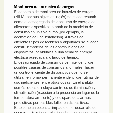
Monitoreo no intrusivo de cargas
El concepto de monitoreo no intrusivo de cargas
(NILM, por sus siglas en inglés) se puede resumir
como el desagregado del consumo de energía de
diferentes dispositivos a partir de la medición de
consumo en un solo punto (por ejemplo, la
acometida de una instalación). A través de
diferentes tipos de técnicas y algoritmos se pueden
construir modelos de las contribuciones de
dispositivos individuales a una señal de energía
eléctrica agregada a lo largo del tiempo.
El desagregado de consumos permite identificar
posibles causas de consumos anormales, hacer
un control eficiente de dispositivos que no se
utilizan en forma permanente e identificar rutinas de
uso ineficientes, entre otras cosas. En el ámbito
doméstico esto incluye controles de iluminación y
climatización (reacción a la presencia en lugar de la
temperatura ambiente) y el disparo de alarmas
predictivas por posibles fallos en dispositivos.
Esto tiene un potencial impacto en el desarrollo de
nuevas aplicaciones relacionadas con el consumo