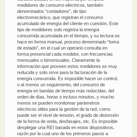
medidores de consumo eléctricos, también
denominados “contadores”, de tipo
electromecánico, que registran el consumo
acumulado de energía del cliente en cuestión. Este
tipo de medidores solo registra la energía
consumida acumulada en el tiempo, y su lectura se
hace en forma manual, proceso denominado “toma
de estado”, en el cual un operario consulta en
forma presencial cada medidor, con frecuencias
mensuales o bimensuales. Claramente la
información que proveen estos medidores es muy
reducida y solo sirve para la facturación de la
energía consumida. Es imposible hacer un control,
o al menos un seguimiento, del consumo de
energía en bandas de tiempo más reducidas, del
orden de días, horas o incluso minutos, y mucho
menos se pueden monitorear parámetros
eléctricos útiles para la gestión de la red, como
puede ser el nivel de tensión, el grado de distorsión
de la forma de onda, desfasajes, etc. Es imposible
desplegar una REI basada en estos dispositivos,
razón por la cual uno de los primeros pasos a