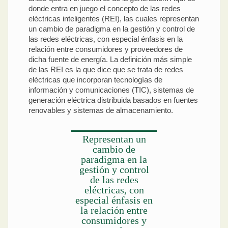
donde entra en juego el concepto de las redes
eléctricas inteligentes (REI), las cuales representan
un cambio de paradigma en la gestión y control de
las redes eléctricas, con especial énfasis en la
relación entre consumidores y proveedores de
dicha fuente de energía. La definición más simple
de las REI es la que dice que se trata de redes
eléctricas que incorporan tecnologías de
información y comunicaciones (TIC), sistemas de
generación eléctrica distribuida basados en fuentes
renovables y sistemas de almacenamiento.
Representan un
cambio de
paradigma en la
gestión y control
de las redes
eléctricas, con
especial énfasis en
la relación entre
consumidores y