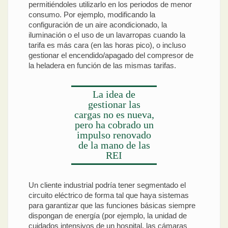
permitiéndoles utilizarlo en los periodos de menor
consumo. Por ejemplo, modificando la
configuración de un aire acondicionado, la
iluminación o el uso de un lavarropas cuando la
tarifa es más cara (en las horas pico), o incluso
gestionar el encendido/apagado del compresor de
la heladera en función de las mismas tarifas.
La idea de
gestionar las
cargas no es nueva,
pero ha cobrado un
impulso renovado
de la mano de las
REI
Un cliente industrial podría tener segmentado el
circuito eléctrico de forma tal que haya sistemas
para garantizar que las funciones básicas siempre
dispongan de energía (por ejemplo, la unidad de
cuidados intensivos de un hospital, las cámaras