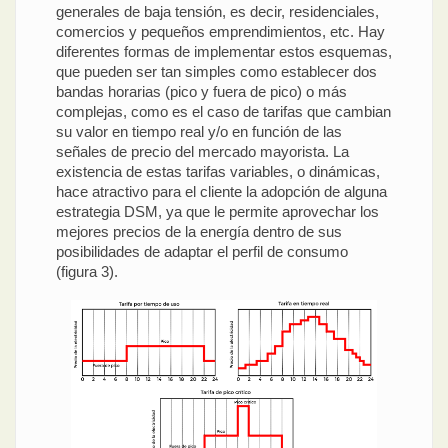
generales de baja tensión, es decir, residenciales,
comercios y pequeños emprendimientos, etc. Hay
diferentes formas de implementar estos esquemas,
que pueden ser tan simples como establecer dos
bandas horarias (pico y fuera de pico) o más
complejas, como es el caso de tarifas que cambian
su valor en tiempo real y/o en función de las
señales de precio del mercado mayorista. La
existencia de estas tarifas variables, o dinámicas,
hace atractivo para el cliente la adopción de alguna
estrategia DSM, ya que le permite aprovechar los
mejores precios de la energía dentro de sus
posibilidades de adaptar el perfil de consumo
(figura 3).