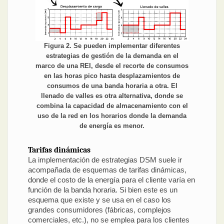
Figura 2. Se pueden implementar diferentes
estrategias de gestión de la demanda en el
marco de una REI, desde el recorte de consumos
en las horas pico hasta desplazamientos de
consumos de una banda horaria a otra. El
llenado de valles es otra alternativa, donde se
combina la capacidad de almacenamiento con el
uso de la red en los horarios donde la demanda
de energía es menor.
Tarifas dinámicas
La implementación de estrategias DSM suele ir
acompañada de esquemas de tarifas dinámicas,
donde el costo de la energía para el cliente varía en
función de la banda horaria. Si bien este es un
esquema que existe y se usa en el caso los
grandes consumidores (fábricas, complejos
comerciales, etc.), no se emplea para los clientes