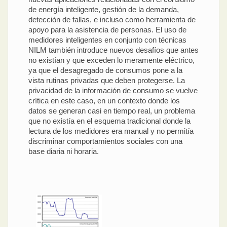
de energía inteligente, gestión de la demanda,
detección de fallas, e incluso como herramienta de
apoyo para la asistencia de personas. El uso de
medidores inteligentes en conjunto con técnicas
NILM también introduce nuevos desafíos que antes
no existían y que exceden lo meramente eléctrico,
ya que el desagregado de consumos pone a la
vista rutinas privadas que deben protegerse. La
privacidad de la información de consumo se vuelve
crítica en este caso, en un contexto donde los
datos se generan casi en tiempo real, un problema
que no existía en el esquema tradicional donde la
lectura de los medidores era manual y no permitía
discriminar comportamientos sociales con una
base diaria ni horaria.