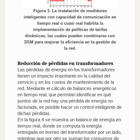
Figura 3. La instalación de medidores
inteligentes con capacidad de comunicación en
tiempo real o cuasi real habilita la
implementación de políticas de tarifas
dinámicas, las cuales pueden combinarse con
DSM para mejorar la eficiencia en la gestión de
la red.
Reducción de pérdidas en transformadores
Las pérdidas de energía en los transformadores
tienen un impacto importante en la calidad del
servicio y en los costos de mantenimiento de la
red. Mediante el cálculo de balances energéticos
en tiempo real, que permitan identificar en qué
puntos de la red hay una pérdida de energía no
facturada, es posible hacer un control inteligente de
dichas pérdidas.
En la figura 4 se muestra un balance de energía en
tiempo real, donde se computa la energía
entregada en bornes del transformador por un lado,
mientras que por otro se suman los consumos de