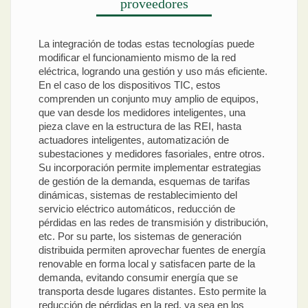
proveedores
La integración de todas estas tecnologías puede
modificar el funcionamiento mismo de la red
eléctrica, logrando una gestión y uso más eficiente.
En el caso de los dispositivos TIC, estos
comprenden un conjunto muy amplio de equipos,
que van desde los medidores inteligentes, una
pieza clave en la estructura de las REI, hasta
actuadores inteligentes, automatización de
subestaciones y medidores fasoriales, entre otros.
Su incorporación permite implementar estrategias
de gestión de la demanda, esquemas de tarifas
dinámicas, sistemas de restablecimiento del
servicio eléctrico automáticos, reducción de
pérdidas en las redes de transmisión y distribución,
etc. Por su parte, los sistemas de generación
distribuida permiten aprovechar fuentes de energía
renovable en forma local y satisfacen parte de la
demanda, evitando consumir energía que se
transporta desde lugares distantes. Esto permite la
reducción de pérdidas en la red, ya sea en los