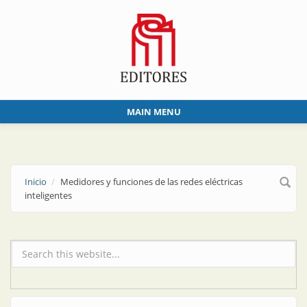
Skip to main content
MAIN MENU
Inicio
Medidores y funciones de las redes eléctricas
inteligentes
Formulario de búsqueda