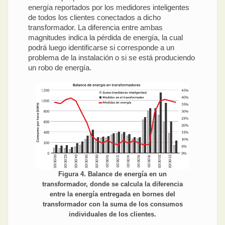
energía reportados por los medidores inteligentes
de todos los clientes conectados a dicho
transformador. La diferencia entre ambas
magnitudes indica la pérdida de energía, la cual
podrá luego identificarse si corresponde a un
problema de la instalación o si se está produciendo
un robo de energía.
Figura 4. Balance de energía en un
transformador, donde se calcula la diferencia
entre la energía entregada en bornes del
transformador con la suma de los consumos
individuales de los clientes.