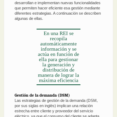
desarrollan e implementan nuevas funcionalidades
que permiten hacer eficiente esa gestión mediante
diferentes estrategias. A continuación se describen
algunas de ellas.
En una REI se
recopila
automáticamente
información y se
actúa en función de
ella para gestionar
la generación y
distribución de
manera de lograr la
máxima eficiencia
Gestión de la demanda (DSM)
Las estrategias de gestión de la demanda (DSM,
por sus siglas en inglés) implican una relación
estrecha entre cliente y proveedor del servicio
eléctrico, ya que el consumo del cliente se adapta