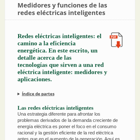
Medidores y funciones de las
redes eléctricas inteligentes
Redes eléctricas inteligentes: el
camino a la eficiencia
energética. En este escrito, un
detalle acerca de las
tecnologías que sirven a una red
eléctrica inteligente: medidores y
aplicaciones.
Índice de partes
Las redes eléctricas inteligentes
Una estrategia diferente para afrontar los
problemas derivados de la demanda creciente de
energía eléctrica es poner el foco en el consumo
racional y la gestión eficiente de la red eléctrica
antes que en el aumento de la generación. Aquí es