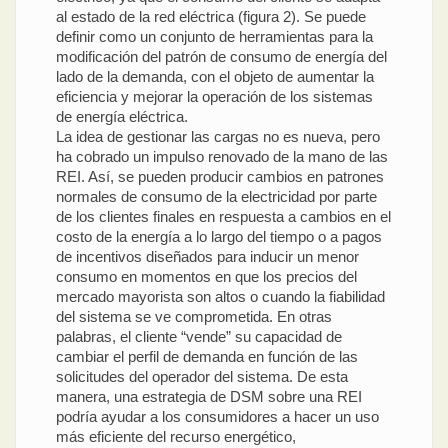
al estado de la red eléctrica (figura 2). Se puede
definir como un conjunto de herramientas para la
modificación del patrón de consumo de energía del
lado de la demanda, con el objeto de aumentar la
eficiencia y mejorar la operación de los sistemas
de energía eléctrica.
La idea de gestionar las cargas no es nueva, pero
ha cobrado un impulso renovado de la mano de las
REI. Así, se pueden producir cambios en patrones
normales de consumo de la electricidad por parte
de los clientes finales en respuesta a cambios en el
costo de la energía a lo largo del tiempo o a pagos
de incentivos diseñados para inducir un menor
consumo en momentos en que los precios del
mercado mayorista son altos o cuando la fiabilidad
del sistema se ve comprometida. En otras
palabras, el cliente “vende” su capacidad de
cambiar el perfil de demanda en función de las
solicitudes del operador del sistema. De esta
manera, una estrategia de DSM sobre una REI
podría ayudar a los consumidores a hacer un uso
más eficiente del recurso energético,