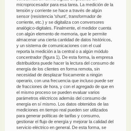
microprocesador para esa tarea. La medición de la
tensión y corriente se hace a través de algún
sensor (resistencia ‘shunt’, transformador de
corriente, etc.) y se digitaliza con conversores
analógico-digitales. Finalmente, el medidor cuenta
con algún elemento de memoria, que le permite
almacenar una cierta cantidad de datos históricos,
y un sistema de comunicaciones con el cual
reporta la medición a la central o a algún módulo
concentrador (figura 1). De esta forma, la empresa
distribuidora puede hacer la lectura del consumo de
energía de los clientes en forma remota, sin
necesidad de desplazar físicamente a ningún
operario, con una frecuencia que incluso puede ser
de fracciones de hora, y con el agregado de que en
el mismo proceso se pueden evaluar varios
parámetros eléctricos además del consumo de
energía en sí mismo. Los datos obtenidos de las
mediciones en tiempo real pueden ser utilizados
para generar políticas de tarifas y consumo,
gestionar el flujo de energía y mejorar la calidad del
servicio eléctrico en general. De esta forma, se