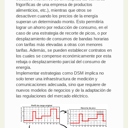
frigoríficas de una empresa de productos
alimenticios, etc.), mientras que otros se
desactiven cuando los precios de la energía
superan un determinado monto. Esto permitiría
lograr un ahorro por reducción de consumo, en el
caso de una estrategia de recorte de picos, o por
desplazamiento de consumos de bandas horarias
con tarifas más elevadas a otras con menores
tarifas. Además, se pueden establecer contratos en
los cuales se compense económicamente por esta
rebaja o desplazamiento parcial del consumo de
energía.
Implementar estrategias como DSM implica no
solo tener una infraestructura de medición y
comunicaciones adecuada, sino que requiere de
nuevos modelos de negocios y de la adaptación de
las regulaciones del mercado eléctrico.