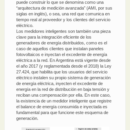
puede construir lo que se denomina como una
“arquitectura de medición avanzada” (AMI, por sus
siglas en inglés), o sea, una red que comunica en
tiempo real al proveedor y los clientes del servicio
eléctrico.
Los medidores inteligentes son también una pieza
clave para la integración eficiente de los
generadores de energía distribuidos, como es el
caso de aquellos clientes que instalan paneles
fotovoltaicos e inyectan el excedente de energía
eléctrica a la red. En Argentina está vigente desde
el año 2017 (y reglamentada desde el 2018) la Ley
27.424, que habilita que los usuarios del servicio
eléctrico instalen su propio sistema de generación
de energía eléctrica, inyecten el excedente de
energía en la red de distribución en baja tensión y
reciban una compensación por ella. En este caso,
la existencia de un medidor inteligente que registre
el balance de energía consumida e inyectada es
fundamental para que funcione este esquema de
generación.