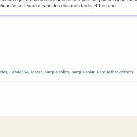
icación se llevará a cabo dos días más tarde, el 1 de abril.
bles
CAMMESA
Mater
parque eólico
parque solar
Parque fotovoltaico