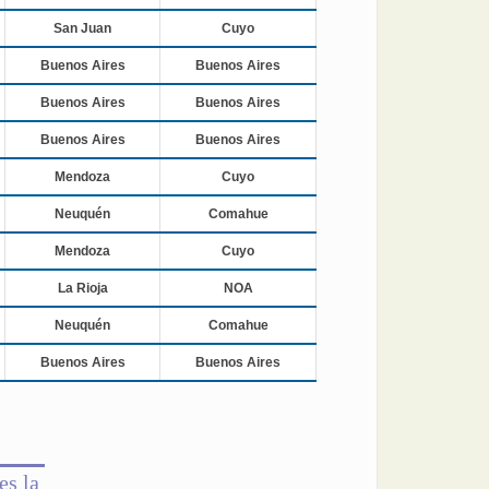
San Juan
Cuyo
Buenos Aires
Buenos Aires
Buenos Aires
Buenos Aires
Buenos Aires
Buenos Aires
Mendoza
Cuyo
Neuquén
Comahue
Mendoza
Cuyo
La Rioja
NOA
Neuquén
Comahue
Buenos Aires
Buenos Aires
es la