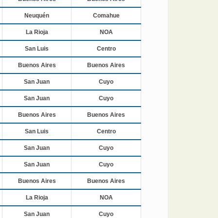
Neuquén
Comahue
La Rioja
NOA
San Luis
Centro
Buenos Aires
Buenos Aires
San Juan
Cuyo
San Juan
Cuyo
Buenos Aires
Buenos Aires
San Luis
Centro
San Juan
Cuyo
San Juan
Cuyo
Buenos Aires
Buenos Aires
La Rioja
NOA
San Juan
Cuyo