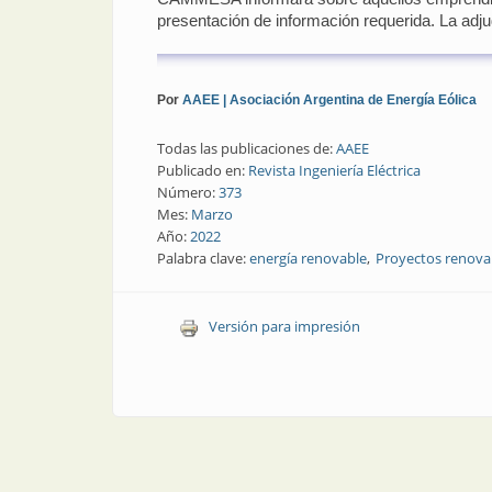
presentación de información requerida. La adjud
Por
AAEE | Asociación Argentina de Energía Eólica
Todas las publicaciones de:
AAEE
Publicado en:
Revista Ingeniería Eléctrica
Número:
373
Mes:
Marzo
Año:
2022
Palabra clave:
energía renovable
Proyectos renova
Versión para impresión