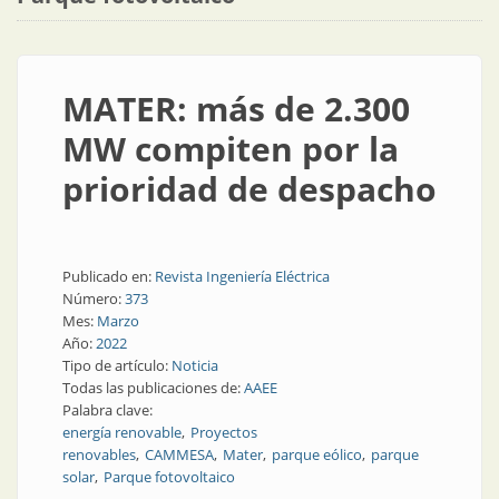
MATER: más de 2.300
MW compiten por la
prioridad de despacho
Publicado en:
Revista Ingeniería Eléctrica
Número:
373
Mes:
Marzo
Año:
2022
Tipo de artículo:
Noticia
Todas las publicaciones de:
AAEE
Palabra clave:
energía renovable
Proyectos
renovables
CAMMESA
Mater
parque eólico
parque
solar
Parque fotovoltaico