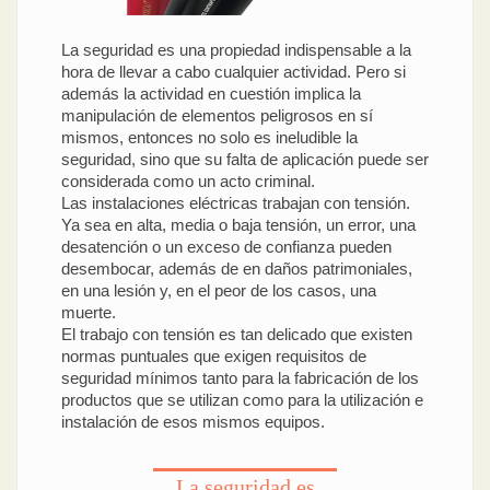
La seguridad es una propiedad indispensable a la
hora de llevar a cabo cualquier actividad. Pero si
además la actividad en cuestión implica la
manipulación de elementos peligrosos en sí
mismos, entonces no solo es ineludible la
seguridad, sino que su falta de aplicación puede ser
considerada como un acto criminal.
Las instalaciones eléctricas trabajan con tensión.
Ya sea en alta, media o baja tensión, un error, una
desatención o un exceso de confianza pueden
desembocar, además de en daños patrimoniales,
en una lesión y, en el peor de los casos, una
muerte.
El trabajo con tensión es tan delicado que existen
normas puntuales que exigen requisitos de
seguridad mínimos tanto para la fabricación de los
productos que se utilizan como para la utilización e
instalación de esos mismos equipos.
La seguridad es