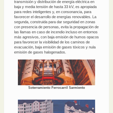
transmisión y distribución de energía eléctrica en
baja y media tensión de hasta 33 kV, es apropiada
para redes inteligentes y, en consonancia, para
favorecer el desarrollo de energías renovables. La
segunda, construida para dar seguridad en zonas
con presencia de personas, evita la propagación de
las llamas en caso de incendio incluso en entornos
más agresivos, con baja emisión de humos opacos
para favorecer la visibilidad de los caminos de
evacuación, baja emisión de gases tóxicos y nula
emisión de gases halogenados.
Soterramiento Ferrocarril Sarmiento