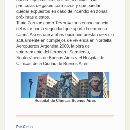
partículas de gases corrosivos y que puedan
quedar expuestos en caso de incendio en zonas
próximas a estos.
Tanto
Zerotox
como
Termolite
son consecuencia
del valor por la seguridad que aporta la empresa
Cimet
. Así es que ambas opciones prestan servicio
actualmente en complejos de vivienda en Nordelta,
Aeropuertos Argentina 2000, la obra de
soterramiento del ferrocarril Sarmiento,
Subterráneos de Buenos Aires y el Hospital de
Clínicas de la Ciudad de Buenos Aires.
Hospital de Clínicas Buenos Aires
Por
Cimet