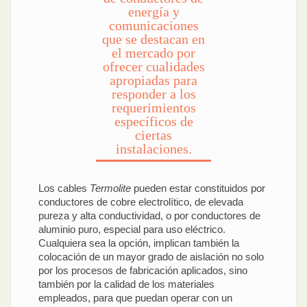
energía y
comunicaciones
que se destacan en
el mercado por
ofrecer cualidades
apropiadas para
responder a los
requerimientos
específicos de
ciertas
instalaciones.
Los cables
Termolite
pueden estar constituidos por
conductores de cobre electrolítico, de elevada
pureza y alta conductividad, o por conductores de
aluminio puro, especial para uso eléctrico.
Cualquiera sea la opción, implican también la
colocación de un mayor grado de aislación no solo
por los procesos de fabricación aplicados, sino
también por la calidad de los materiales
empleados, para que puedan operar con un