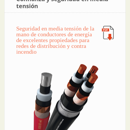
tensión
Seguridad en media tensión de la
mano de conductores de energía
de excelentes propiedades para
redes de distribución y contra
incendio