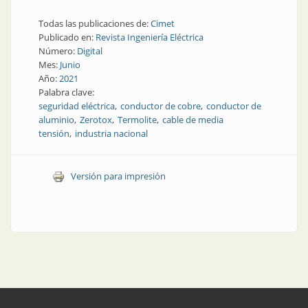
Todas las publicaciones de:
Cimet
Publicado en:
Revista Ingeniería Eléctrica
Número:
Digital
Mes:
Junio
Año:
2021
Palabra clave:
seguridad eléctrica
conductor de cobre
conductor de
aluminio
Zerotox
Termolite
cable de media
tensión
industria nacional
Versión para impresión