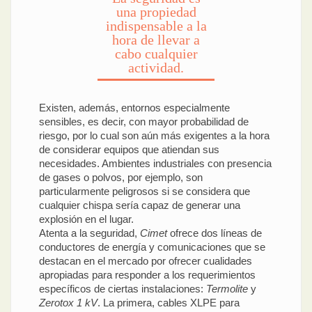
una propiedad
indispensable a la
hora de llevar a
cabo cualquier
actividad.
Existen, además, entornos especialmente
sensibles, es decir, con mayor probabilidad de
riesgo, por lo cual son aún más exigentes a la hora
de considerar equipos que atiendan sus
necesidades. Ambientes industriales con presencia
de gases o polvos, por ejemplo, son
particularmente peligrosos si se considera que
cualquier chispa sería capaz de generar una
explosión en el lugar.
Atenta a la seguridad,
Cimet
ofrece dos líneas de
conductores de energía y comunicaciones que se
destacan en el mercado por ofrecer cualidades
apropiadas para responder a los requerimientos
específicos de ciertas instalaciones:
Termolite
y
Zerotox 1 kV
. La primera, cables XLPE para