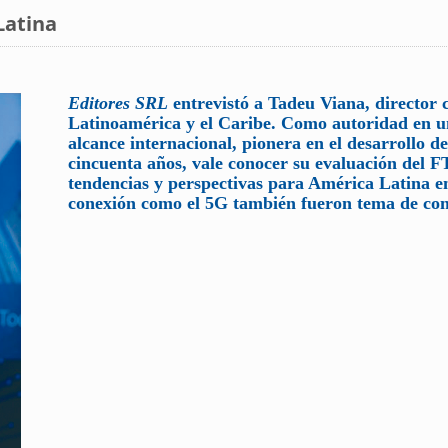
Latina
Editores SRL
entrevistó a Tadeu Viana, director
Latinoamérica y el Caribe. Como autoridad en u
alcance internacional, pionera en el desarrollo de
cincuenta años, vale conocer su evaluación del F
tendencias y perspectivas para América Latina en
conexión como el 5G también fueron tema de con