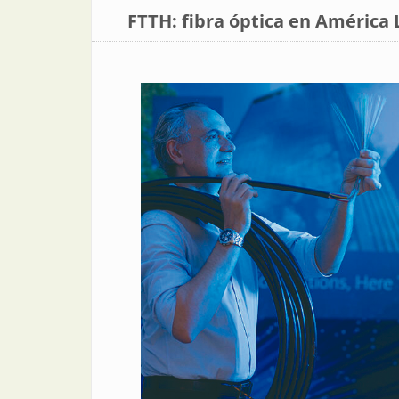
FTTH: fibra óptica en América 