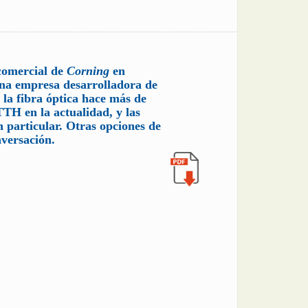
 comercial de
Corning
en
na empresa desarrolladora de
 la fibra óptica hace más de
TTH en la actualidad, y las
 particular. Otras opciones de
versación.