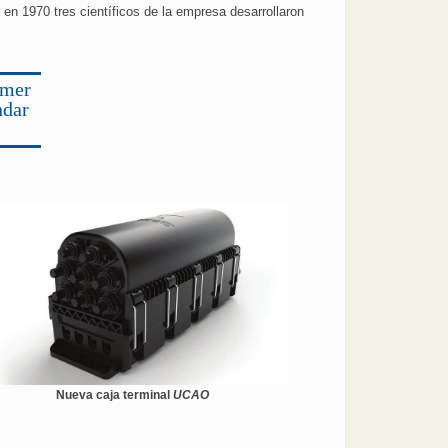
 en 1970 tres científicos de la empresa desarrollaron
imer
ndar
Nueva caja terminal
UCAO