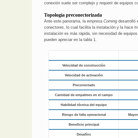
conexión suele ser complejo y requerir de equipos co
Topología preconectorizada
Ante este panorama, la empresa
Corning
desarrolló
conectores, lo cual facilita la instalación y la ha
instalación es más rápida, sin necesidad de equipos
pueden apreciar en la tabla 1.
Velocidad de construcción
Velocidad de activación
Preconectado
Cantidad de empalmes en el campo
Habilidad técnica del equipo
Riesgo de falla operacional
Mayor
Beneficio principal
Desafíos