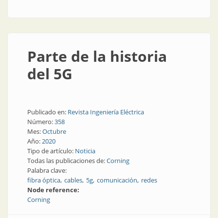
Parte de la historia
del 5G
Publicado en:
Revista Ingeniería Eléctrica
Número:
358
Mes:
Octubre
Año:
2020
Tipo de artículo:
Noticia
Todas las publicaciones de:
Corning
Palabra clave:
fibra óptica
cables
5g
comunicación
redes
Node reference:
Corning