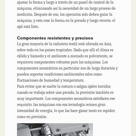
ajustar la forma y largo a través de un panel de control de la
máquina, eliminando así la necesidad de un largo proceso de
medición. Después de eso, los operarios solo deben guiar la
máquina, y esta cose la forma en la prenda y luego recorta: el
ojal está listo.
Componentes resistentes y precisos
La gran mayoría de la industria textil está ubicada en Asia,
sobre todo en los países tropicales. Dado que allí el clima es
cálido y húmedo y el ambiente a menudo es polvoriento, se
requieren componentes robustos para las máquinas. Los
componentes neumáticos en particular son de larga duración y
pueden soportar condiciones ambientales tales como
fluctuaciones de humedad y temperatura.
Para evitar que se suelte la costura o salgan ojales torcidos
cuando se trabaja sobre una prenda, la precisión también es
muy importante. Los componentes neumáticos satisfacen ese
requisito: las máquinas con esa tecnología reúnen gran
intensidad de energía, lo que las hace ganar tanto en rapidez
como en precisión.