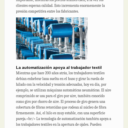
clientes esperan calidad. Esto incrementa enormemente la
presión competitiva entre los fabricantes.
La automatización apoya al trabajador textil
Mientras que hace 200 años atrás, los trabajadores textiles
debían enhebrar lana suelta en el huso y girar la rueda de
hilado con la velocidad y tensión adecuadas, hoy en día, por
ejemplo, se utilizan máquinas automáticas neumáticas. El aire
comprimido se usa para el giro por aire, también conocido
como giro por chorro de aire. El proceso de giro genera una
cobertura de fibras retorcidas que rodean al núcleo de fibra
firmemente. Así, el hilo es muy estable, con una superficie
pareja.<br/> La tecnología de automatización también apoya a
los trabajadores textiles en la apertura de ojales. Pueden