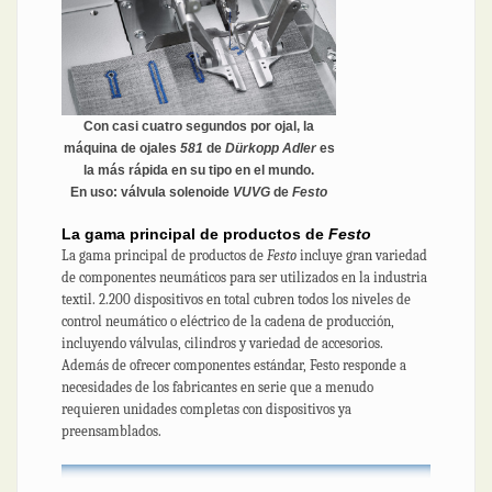
Con casi cuatro segundos por ojal, la
máquina de ojales
581
de
Dürkopp Adler
es
la más rápida en su tipo en el mundo.
En uso: válvula solenoide
VUVG
de
Festo
La gama principal de productos de
Festo
La gama principal de productos de
Festo
incluye gran variedad
de componentes neumáticos para ser utilizados en la industria
textil. 2.200 dispositivos en total cubren todos los niveles de
control neumático o eléctrico de la cadena de producción,
incluyendo válvulas, cilindros y variedad de accesorios.
Además de ofrecer componentes estándar, Festo responde a
necesidades de los fabricantes en serie que a menudo
requieren unidades completas con dispositivos ya
preensamblados.