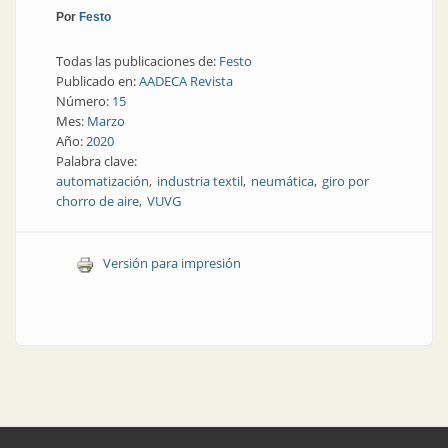
Por
Festo
Todas las publicaciones de:
Festo
Publicado en:
AADECA Revista
Número:
15
Mes:
Marzo
Año:
2020
Palabra clave:
automatización
industria textil
neumática
giro por
chorro de aire
VUVG
Versión para impresión