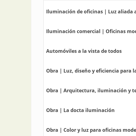
Iluminación de oficinas | Luz aliada 
Iluminación comercial | Oficinas mod
Automóviles a la vista de todos
Obra | Luz, diseño y eficiencia para 
Obra | Arquitectura, iluminación y t
Obra | La docta iluminación
Obra | Color y luz para oficinas mod