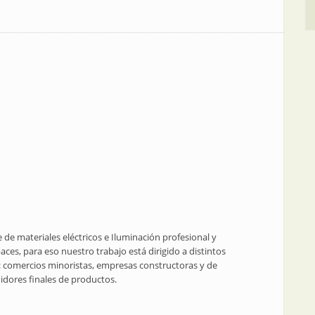
de materiales eléctricos e Iluminación profesional y
ces, para eso nuestro trabajo está dirigido a distintos
 comercios minoristas, empresas constructoras y de
dores finales de productos.