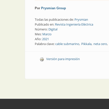
Por
Prysmian Group
Todas las publicaciones de:
Prysmian
Publicado en:
Revista Ingeniería Eléctrica
Número:
Digital
Mes:
Marzo
Año:
2021
Palabra clave:
cable submarino
Pikkala
neta cero
Versión para impresión