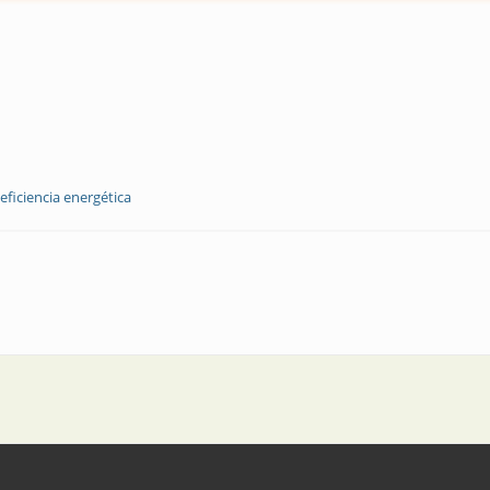
eficiencia energética