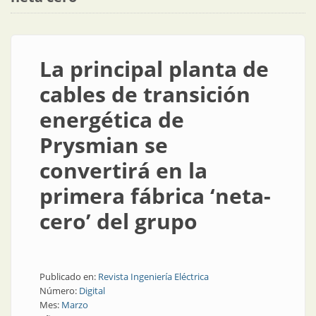
La principal planta de
cables de transición
energética de
Prysmian se
convertirá en la
primera fábrica ‘neta-
cero’ del grupo
Publicado en:
Revista Ingeniería Eléctrica
Número:
Digital
Mes:
Marzo