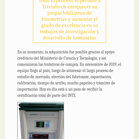
Todo el proceso le permite a
Trivialtech enriquecer su
propia biblioteca de
fotometrías y aumentar el
grado de excelencia en su
trabajos de investigación y
desarrollo de luminarias
En su momento, la adquisición fue posible gracias al apoyo
crediticio del Ministerio de Ciencia y Tecnología, y así
comenzaron las tratativas de compra. En noviembre de 2019, el
equipo llegó al país, luego de atravesar el largo proceso de
estudio de mercado, elección del fabricante, capacitación,
calibración, tiempo de arribo, mucho papeleo y trámites de
importación. Hoy en día está a un paso de recibir la
certificación total de parte del INTI.