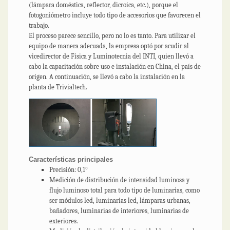
(lámpara doméstica, reflector, dicroica, etc.), porque el
fotogoniómetro incluye todo tipo de accesorios que favorecen el
trabajo.
El proceso parece sencillo, pero no lo es tanto. Para utilizar el
equipo de manera adecuada, la empresa optó por acudir al
vicedirector de Física y Luminotecnia del INTI, quien llevó a
cabo la capacitación sobre uso e instalación en China, el país de
origen. A continuación, se llevó a cabo la instalación en la
planta de Trivialtech.
Características principales
Precisión: 0,1°
Medición de distribución de intensidad luminosa y
flujo luminoso total para todo tipo de luminarias, como
ser módulos led, luminarias led, lámparas urbanas,
bañadores, luminarias de interiores, luminarias de
exteriores.