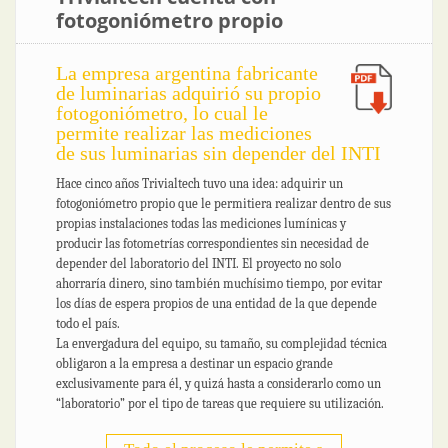
fotogoniómetro propio
La empresa argentina fabricante
de luminarias adquirió su propio
fotogoniómetro, lo cual le
permite realizar las mediciones
de sus luminarias sin depender del INTI
Hace cinco años Trivialtech tuvo una idea: adquirir un
fotogoniómetro propio que le permitiera realizar dentro de sus
propias instalaciones todas las mediciones lumínicas y
producir las fotometrías correspondientes sin necesidad de
depender del laboratorio del INTI. El proyecto no solo
ahorraría dinero, sino también muchísimo tiempo, por evitar
los días de espera propios de una entidad de la que depende
todo el país.
La envergadura del equipo, su tamaño, su complejidad técnica
obligaron a la empresa a destinar un espacio grande
exclusivamente para él, y quizá hasta a considerarlo como un
“laboratorio” por el tipo de tareas que requiere su utilización.