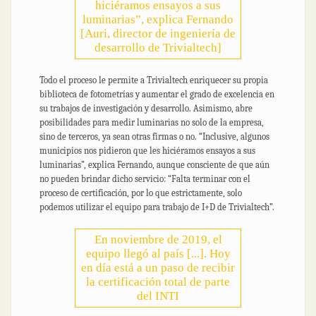
hiciéramos ensayos a sus
luminarias”, explica Fernando
[Auri, director de ingeniería de
desarrollo de Trivialtech]
Todo el proceso le permite a Trivialtech enriquecer su propia
biblioteca de fotometrías y aumentar el grado de excelencia en
su trabajos de investigación y desarrollo. Asimismo, abre
posibilidades para medir luminarias no solo de la empresa,
sino de terceros, ya sean otras firmas o no. “Inclusive, algunos
municipios nos pidieron que les hiciéramos ensayos a sus
luminarias”, explica Fernando, aunque consciente de que aún
no pueden brindar dicho servicio: “Falta terminar con el
proceso de certificación, por lo que estrictamente, solo
podemos utilizar el equipo para trabajo de I+D de Trivialtech”.
En noviembre de 2019, el
equipo llegó al país [...]. Hoy
en día está a un paso de recibir
la certificación total de parte
del INTI