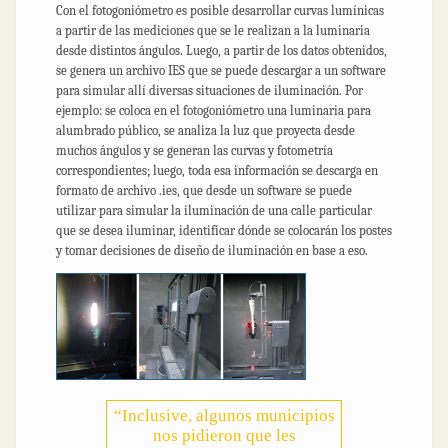
Con el fotogoniómetro es posible desarrollar curvas lumínicas
a partir de las mediciones que se le realizan a la luminaria
desde distintos ángulos. Luego, a partir de los datos obtenidos,
se genera un archivo IES que se puede descargar a un software
para simular allí diversas situaciones de iluminación. Por
ejemplo: se coloca en el fotogoniómetro una luminaria para
alumbrado público, se analiza la luz que proyecta desde
muchos ángulos y se generan las curvas y fotometría
correspondientes; luego, toda esa información se descarga en
formato de archivo .ies, que desde un software se puede
utilizar para simular la iluminación de una calle particular
que se desea iluminar, identificar dónde se colocarán los postes
y tomar decisiones de diseño de iluminación en base a eso.
“Inclusive, algunos municipios
nos pidieron que les