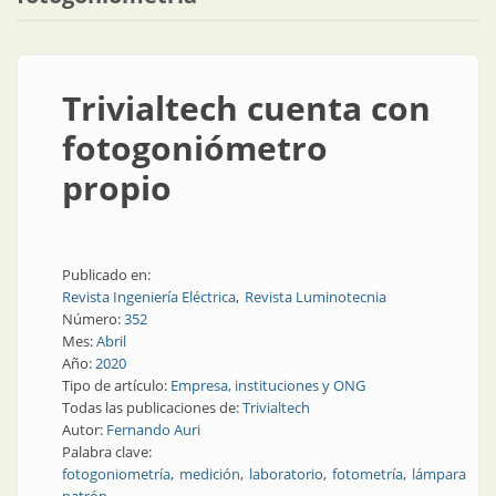
Trivialtech cuenta con
fotogoniómetro
propio
Publicado en:
Revista Ingeniería Eléctrica
Revista Luminotecnia
Número:
352
Mes:
Abril
Año:
2020
Tipo de artículo:
Empresa, instituciones y ONG
Todas las publicaciones de:
Trivialtech
Autor:
Fernando Auri
Palabra clave:
fotogoniometría
medición
laboratorio
fotometría
lámpara