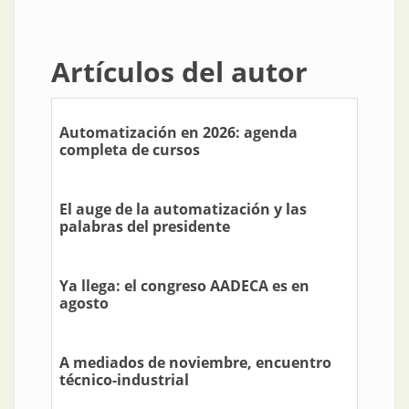
Artículos del autor
Automatización en 2026: agenda
completa de cursos
El auge de la automatización y las
palabras del presidente
Ya llega: el congreso AADECA es en
agosto
A mediados de noviembre, encuentro
técnico-industrial