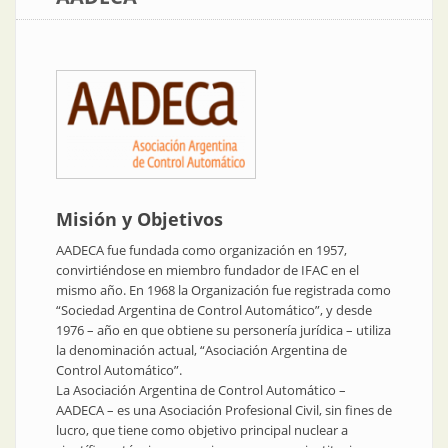
Misión y Objetivos
AADECA fue fundada como organización en 1957,
convirtiéndose en miembro fundador de IFAC en el
mismo año. En 1968 la Organización fue registrada como
“Sociedad Argentina de Control Automático”, y desde
1976 – año en que obtiene su personería jurídica – utiliza
la denominación actual, “Asociación Argentina de
Control Automático”.
La Asociación Argentina de Control Automático –
AADECA – es una Asociación Profesional Civil, sin fines de
lucro, que tiene como objetivo principal nuclear a