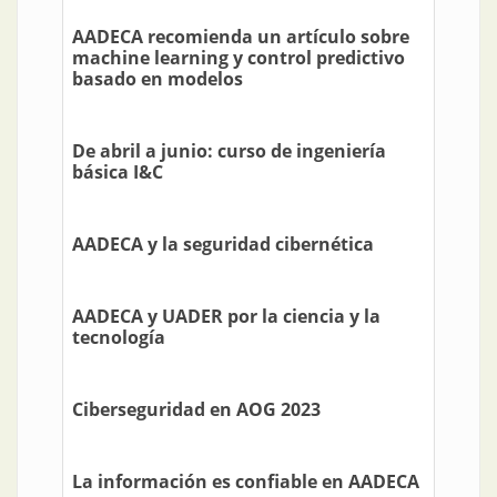
AADECA recomienda un artículo sobre
machine learning y control predictivo
basado en modelos
De abril a junio: curso de ingeniería
básica I&C
AADECA y la seguridad cibernética
AADECA y UADER por la ciencia y la
tecnología
Ciberseguridad en AOG 2023
La información es confiable en AADECA