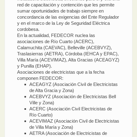
red de capacitación y contención que les permite
sumar oportunidades de trabajo siempre en
concordancia de las exigencias del Ente Regulador
y en el marco de la Ley de Seguridad Eléctrica
cordobesa.
En la actualidad, FEDECOR nuclea las
asociaciones de Río Cuarto (ACERC),
Calamuchita (CAEVAC), Belleville (ACEBVYZ),
Traslasierras (AETRA), Córdoba (IEHCA y EPAC),
Villa María (ACEVIMAZ), Alta Gracias (ACEAGYZ)
y Punilla (EHAP).
Asociaciones de electricistas que a la fecha
componen FEDECOR:
ACEAGYZ (Asociación Civil de Electricistas
de Alta Gracia y Zona)
ACEBVYZ (Asociación de Electricistas Bell
Ville y Zona)
ACERC (Asociación Civil Electricistas de
Río Cuarto)
ACEVIMAZ (Asociación Civil de Electricistas
de Villa María y Zona)
AETRA (Asociación de Electricistas de