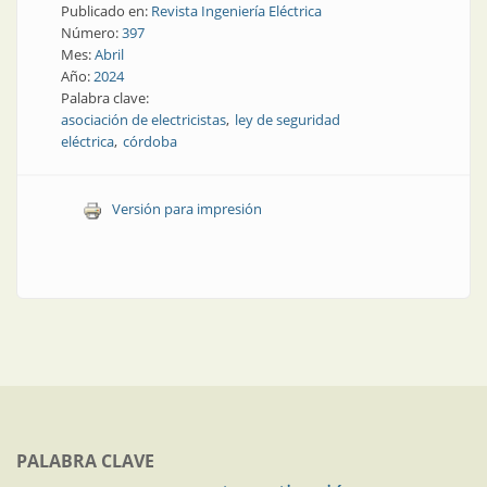
Publicado en:
Revista Ingeniería Eléctrica
Número:
397
Mes:
Abril
Año:
2024
Palabra clave:
asociación de electricistas
ley de seguridad
eléctrica
córdoba
Versión para impresión
PALABRA CLAVE