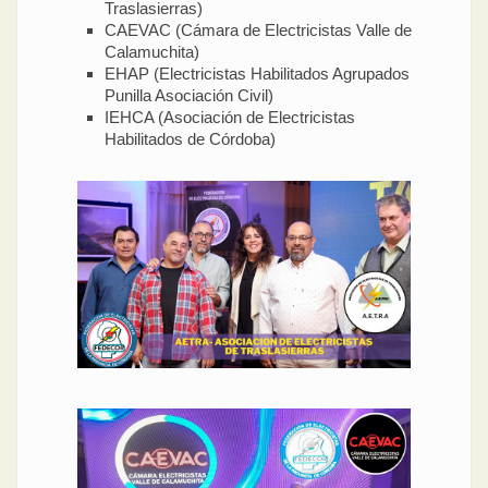
Traslasierras)
CAEVAC (Cámara de Electricistas Valle de
Calamuchita)
EHAP (Electricistas Habilitados Agrupados
Punilla Asociación Civil)
IEHCA (Asociación de Electricistas
Habilitados de Córdoba)