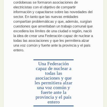
cordobesas se formaron asociaciones de
electricistas con el objetivo de compartir
información y capacitarse sobre las novedades del
sector. En tanto que las nuevas entidades
compartían problemáticas y que, además, surgían
cuestiones que ameritaban un trabajo comunal que
excediera los límites de una ciudad o región, nació
la idea de crear una Federación capaz de nuclear a
todas las asociaciones y que les permitiera alzar
una voz común y fuerte ante la provincia y el país
entero.
Una Federación
capaz de nuclear a
todas las
asociaciones y que
les permitiera alzar
una voz común y
fuerte ante la
provincia y el país
entero