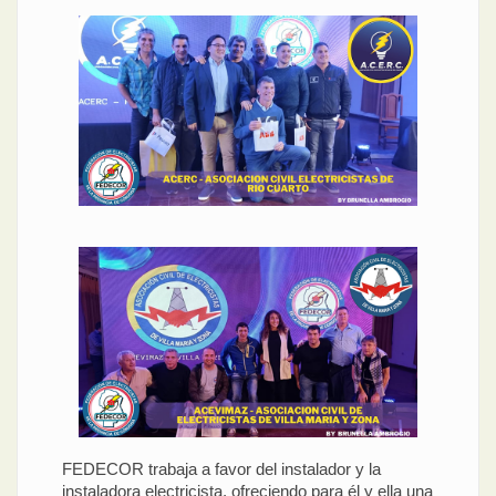
FEDECOR trabaja a favor del instalador y la
instaladora electricista, ofreciendo para él y ella una