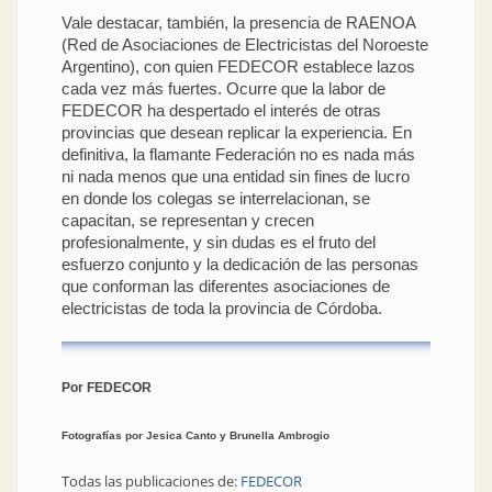
Vale destacar, también, la presencia de RAENOA
(Red de Asociaciones de Electricistas del Noroeste
Argentino), con quien FEDECOR establece lazos
cada vez más fuertes. Ocurre que la labor de
FEDECOR ha despertado el interés de otras
provincias que desean replicar la experiencia. En
definitiva, la flamante Federación no es nada más
ni nada menos que una entidad sin fines de lucro
en donde los colegas se interrelacionan, se
capacitan, se representan y crecen
profesionalmente, y sin dudas es el fruto del
esfuerzo conjunto y la dedicación de las personas
que conforman las diferentes asociaciones de
electricistas de toda la provincia de Córdoba.
Por FEDECOR
Fotografías por Jesica Canto y Brunella Ambrogio
Todas las publicaciones de:
FEDECOR