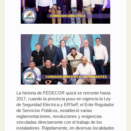
La historia de FEDECOR quizá se remonte hasta
2017, cuando la provincia puso en vigencia la Ley
de Seguridad Eléctrica y ERSeP, el Ente Regulador
de Servicios Públicos, estableció varias
reglamentaciones, resoluciones y exigencias
vinculadas directamente con el trabajo de los
instaladores. Rápidamente, en diversas localidades