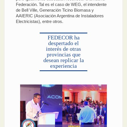
Federación. Tal es el caso de WEG, el intendente
de Bell Ville, Generación Ticino Biomasa y
AAIERIC (Asociación Argentina de Instaladores
Electricistas), entre otros.
FEDECOR ha
despertado el
interés de otras
provincias que
desean replicar la
experiencia