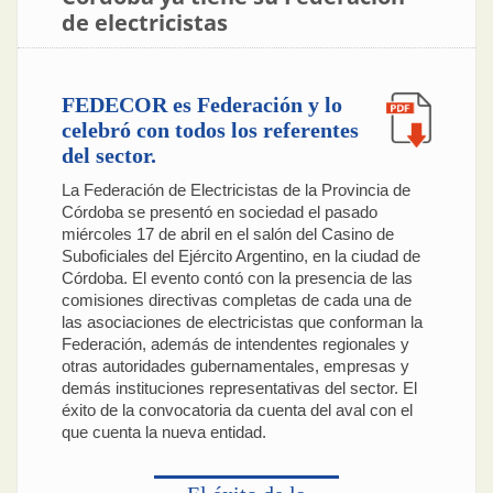
de electricistas
FEDECOR es Federación y lo
celebró con todos los referentes
del sector.
La Federación de Electricistas de la Provincia de
Córdoba se presentó en sociedad el pasado
miércoles 17 de abril en el salón del Casino de
Suboficiales del Ejército Argentino, en la ciudad de
Córdoba. El evento contó con la presencia de las
comisiones directivas completas de cada una de
las asociaciones de electricistas que conforman la
Federación, además de intendentes regionales y
otras autoridades gubernamentales, empresas y
demás instituciones representativas del sector. El
éxito de la convocatoria da cuenta del aval con el
que cuenta la nueva entidad.