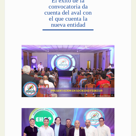
El éxito de la
convocatoria da
cuenta del aval con
el que cuenta la
nueva entidad