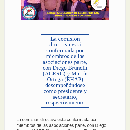
La comisión
directiva está
conformada por
miembros de las
asociaciones parte,
con Diego Brunelli
(ACERC) y Martín
Ortega (EHAP)
desempeñándose
como presidente y
secretario,
respectivamente
La comisión directiva está conformada por
miembros de las asociaciones parte, con Diego