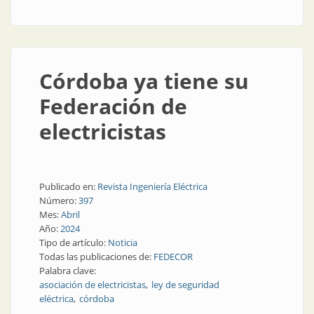
Córdoba ya tiene su
Federación de
electricistas
Publicado en:
Revista Ingeniería Eléctrica
Número:
397
Mes:
Abril
Año:
2024
Tipo de artículo:
Noticia
Todas las publicaciones de:
FEDECOR
Palabra clave:
asociación de electricistas
ley de seguridad
eléctrica
córdoba