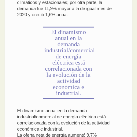
climáticos y estacionales; por otra parte, la
demanda fue 11,9% mayor a la de igual mes de
2020 y creció 1,6% anual.
El dinamismo
anual en la
demanda
industrial/comercial
de energía
eléctrica está
correlacionada con
la evolución de la
actividad
económica e
industrial.
El dinamismo anual en la demanda
industrial/comercial de energía eléctrica está
correlacionada con la evolución de la actividad
económica e industrial.
La oferta neta de energía aumentó 9,7%