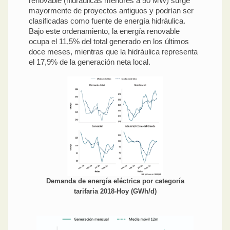
renovable (hidráulicas menores a 50 MW) surge
mayormente de proyectos antiguos y podrían ser
clasificadas como fuente de energía hidráulica.
Bajo este ordenamiento, la energía renovable
ocupa el 11,5% del total generado en los últimos
doce meses, mientras que la hidráulica representa
el 17,9% de la generación neta local.
Demanda de energía eléctrica por categoría
tarifaria 2018-Hoy (GWh/d)