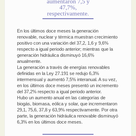
aumentaron 7,5 y
47,7%,
respectivamente.
En los últimos doce meses la generación
renovable, nuclear y térmica muestran crecimiento
positivo con una variación del 37,2, 1,6 y 9,6%
respecto a igual periodo anterior; mientras que la
generación hidráulica disminuyó 16,6%
anualmente.
La generación a través de energías renovables
definidas en la Ley 27.191 se redujo 6,3%
intermensual y aumentó 7,5% interanual. A su vez,
en los últimos doce meses presentó un incremento
del 37,2% respecto a igual periodo anterior.
Hubo un aumento anual en las categorías de
biogás, biomasa, eólica y solar, que incrementaron
29,1, 75,6, 37,8 y 63,9% respectivamente. Por otra
parte, la generación hidráulica renovable disminuyó
6,3% en los últimos doce meses.