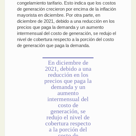
congelamiento tarifario. Esto indica que los costos
de generación crecieron por encima de la inflación
mayorista en diciembre. Por otra parte, en
diciembre de 2021, debido a una reducción en los
precios que paga la demanda y un aumento
intermensual del costo de generación, se redujo el
nivel de cobertura respecto a la porción del costo
de generación que paga la demanda.
En diciembre de
2021, debido a una
reducción en los
precios que paga la
demanda y un
aumento
intermensual del
costo de
generación, se
redujo el nivel de
cobertura respecto
a la porción del
costo de