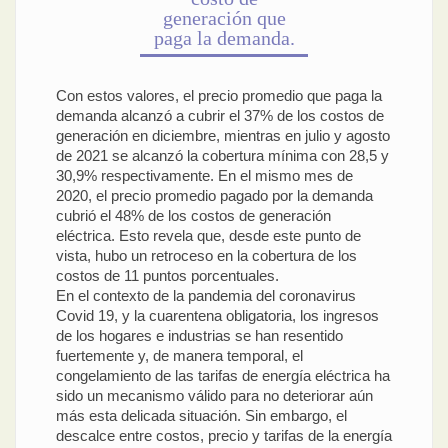
generación que
paga la demanda.
Con estos valores, el precio promedio que paga la
demanda alcanzó a cubrir el 37% de los costos de
generación en diciembre, mientras en julio y agosto
de 2021 se alcanzó la cobertura mínima con 28,5 y
30,9% respectivamente. En el mismo mes de
2020, el precio promedio pagado por la demanda
cubrió el 48% de los costos de generación
eléctrica. Esto revela que, desde este punto de
vista, hubo un retroceso en la cobertura de los
costos de 11 puntos porcentuales.
En el contexto de la pandemia del coronavirus
Covid 19, y la cuarentena obligatoria, los ingresos
de los hogares e industrias se han resentido
fuertemente y, de manera temporal, el
congelamiento de las tarifas de energía eléctrica ha
sido un mecanismo válido para no deteriorar aún
más esta delicada situación. Sin embargo, el
descalce entre costos, precio y tarifas de la energía