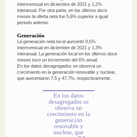
intermensual en diciembre de 2021 y 1,2%
interanual. Por otra parte, en los últimos doce
meses la oferta neta fue 5,6% superior a igual
periodo anterior.
Generación
La generación neta local aumentó 9,5%
intermensual en diciembre de 2021 y 1,3%
interanual. La generación local en los últimos doce
meses tuvo un incremento del 6% anual.
En los datos desagregados se observa un
crecimiento en la generación renovable y nuclear,
que aumentaron 7,5 y 47,7%, respectivamente.
En los datos
desagregados se
observa un
crecimiento en la
generación
renovable y
nuclear, que