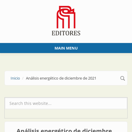
Skip to main content
MAIN MENU
Inicio
Análisis energético de diciembre de 2021
Formulario de búsqueda
Análisis energético de diciembre