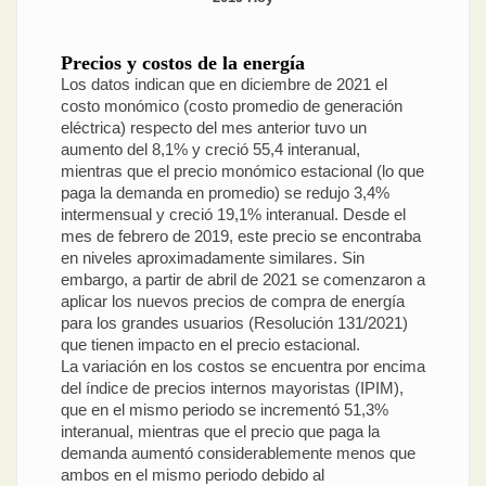
Precios y costos de la energía
Los datos indican que en diciembre de 2021 el
costo monómico (costo promedio de generación
eléctrica) respecto del mes anterior tuvo un
aumento del 8,1% y creció 55,4 interanual,
mientras que el precio monómico estacional (lo que
paga la demanda en promedio) se redujo 3,4%
intermensual y creció 19,1% interanual. Desde el
mes de febrero de 2019, este precio se encontraba
en niveles aproximadamente similares. Sin
embargo, a partir de abril de 2021 se comenzaron a
aplicar los nuevos precios de compra de energía
para los grandes usuarios (Resolución 131/2021)
que tienen impacto en el precio estacional.
La variación en los costos se encuentra por encima
del índice de precios internos mayoristas (IPIM),
que en el mismo periodo se incrementó 51,3%
interanual, mientras que el precio que paga la
demanda aumentó considerablemente menos que
ambos en el mismo periodo debido al