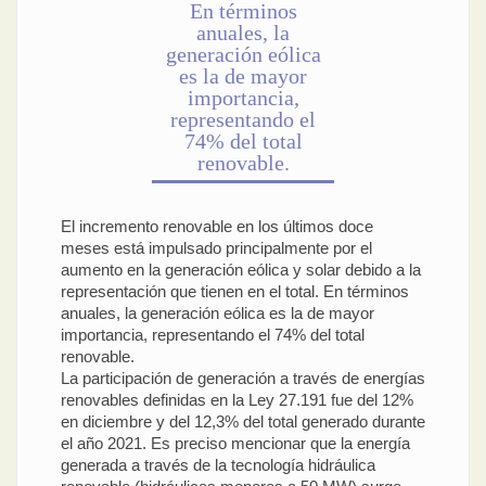
En términos
anuales, la
generación eólica
es la de mayor
importancia,
representando el
74% del total
renovable.
El incremento renovable en los últimos doce
meses está impulsado principalmente por el
aumento en la generación eólica y solar debido a la
representación que tienen en el total. En términos
anuales, la generación eólica es la de mayor
importancia, representando el 74% del total
renovable.
La participación de generación a través de energías
renovables definidas en la Ley 27.191 fue del 12%
en diciembre y del 12,3% del total generado durante
el año 2021. Es preciso mencionar que la energía
generada a través de la tecnología hidráulica