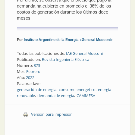
demanda ha cubierto en promedio el 36% de los
costos de generación durante los últimos doce
meses.
Por
Instituto Argentino de la Energía «General Mosconi»
Todas las publicaciones de:
IAE General Mosconi
Publicado en:
Revista Ingeniería Eléctrica
Número:
373
Mes:
Febrero
Año:
2022
Palabra clave:
generación de energía
consumo energético
energía
renovable
demanda de energía
CAMMESA
Versión para impresión