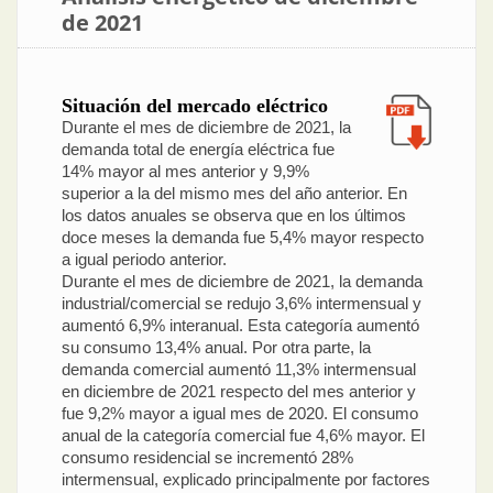
de 2021
Situación del mercado eléctrico
Durante el mes de diciembre de 2021, la
demanda total de energía eléctrica fue
14% mayor al mes anterior y 9,9%
superior a la del mismo mes del año anterior. En
los datos anuales se observa que en los últimos
doce meses la demanda fue 5,4% mayor respecto
a igual periodo anterior.
Durante el mes de diciembre de 2021, la demanda
industrial/comercial se redujo 3,6% intermensual y
aumentó 6,9% interanual. Esta categoría aumentó
su consumo 13,4% anual. Por otra parte, la
demanda comercial aumentó 11,3% intermensual
en diciembre de 2021 respecto del mes anterior y
fue 9,2% mayor a igual mes de 2020. El consumo
anual de la categoría comercial fue 4,6% mayor. El
consumo residencial se incrementó 28%
intermensual, explicado principalmente por factores