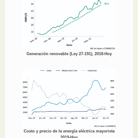
Generación renovable (Ley 27-191), 2018-Hoy
Costo y precio de la energía eléctrica mayorista
2019-Hoy