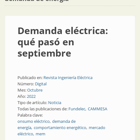
Demanda eléctrica:
qué pasó en
septiembre
Publicado en:
Revista Ingeniería Eléctrica
Número:
Digital
Mes:
Octubre
Año:
2022
Tipo de artículo:
Noticia
Todas las publicaciones de:
Fundelec
CAMMESA
Palabra clave:
onsumo eléctrico
demanda de
energía
comportamiento energético
mercado
eléctrico
mem