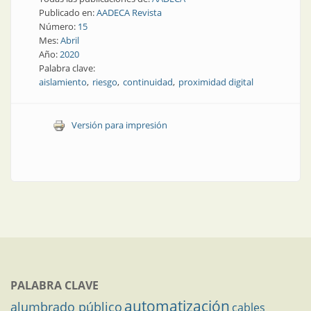
Publicado en:
AADECA Revista
Número:
15
Mes:
Abril
Año:
2020
Palabra clave:
aislamiento
riesgo
continuidad
proximidad digital
Versión para impresión
PALABRA CLAVE
automatización
alumbrado público
cables