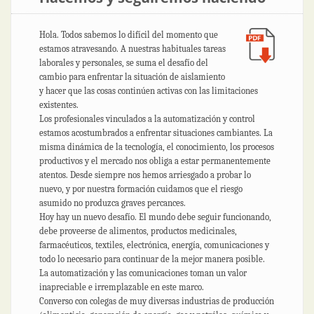
Hola. Todos sabemos lo difícil del momento que
estamos atravesando. A nuestras habituales tareas
laborales y personales, se suma el desafío del
cambio para enfrentar la situación de aislamiento
y hacer que las cosas continúen activas con las limitaciones
existentes.
Los profesionales vinculados a la automatización y control
estamos acostumbrados a enfrentar situaciones cambiantes. La
misma dinámica de la tecnología, el conocimiento, los procesos
productivos y el mercado nos obliga a estar permanentemente
atentos. Desde siempre nos hemos arriesgado a probar lo
nuevo, y por nuestra formación cuidamos que el riesgo
asumido no produzca graves percances.
Hoy hay un nuevo desafío. El mundo debe seguir funcionando,
debe proveerse de alimentos, productos medicinales,
farmacéuticos, textiles, electrónica, energía, comunicaciones y
todo lo necesario para continuar de la mejor manera posible.
La automatización y las comunicaciones toman un valor
inapreciable e irremplazable en este marco.
Converso con colegas de muy diversas industrias de producción