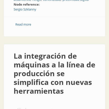
Node reference:
Sergio Szklanny
Read more
about Hacemos y seguiremos haciendo
La integración de
máquinas a la línea de
producción se
simplifica con nuevas
herramientas