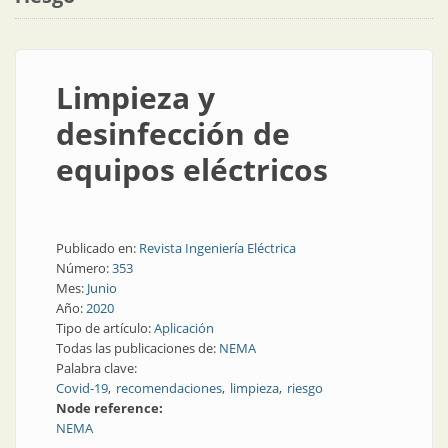
Limpieza y
desinfección de
equipos eléctricos
Publicado en:
Revista Ingeniería Eléctrica
Número:
353
Mes:
Junio
Año:
2020
Tipo de artículo:
Aplicación
Todas las publicaciones de:
NEMA
Palabra clave:
Covid-19
recomendaciones
limpieza
riesgo
Node reference:
NEMA