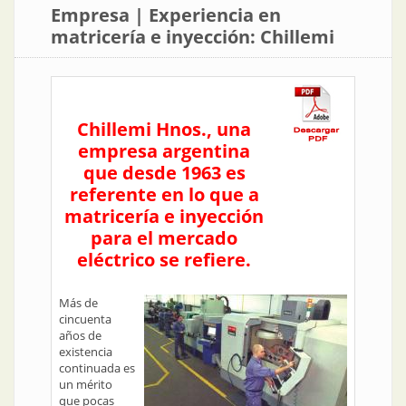
Empresa | Experiencia en
matricería e inyección: Chillemi
Chillemi Hnos., una
empresa argentina
que desde 1963 es
referente en lo que a
matricería e inyección
para el mercado
eléctrico se refiere.
Más de
cincuenta
años de
existencia
continuada es
un mérito
que pocas