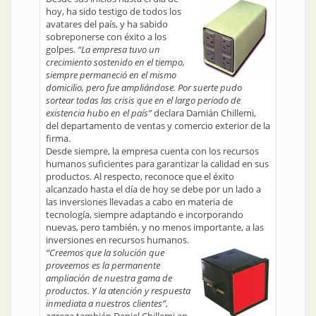
hoy, ha sido testigo de todos los
avatares del país, y ha sabido
sobreponerse con éxito a los
golpes.
“La empresa tuvo un
crecimiento sostenido en el tiempo,
siempre permaneció en el mismo
domicilio, pero fue ampliándose. Por suerte pudo
sortear todas las crisis que en el largo periodo de
existencia hubo en el país”
declara Damián Chillemi,
del departamento de ventas y comercio exterior de la
firma.
Desde siempre, la empresa cuenta con los recursos
humanos suficientes para garantizar la calidad en sus
productos. Al respecto, reconoce que el éxito
alcanzado hasta el día de hoy se debe por un lado a
las inversiones llevadas a cabo en materia de
tecnología, siempre adaptando e incorporando
nuevas, pero también, y no menos importante, a las
inversiones en recursos humanos.
“Creemos que la solución que
proveemos es la permanente
ampliación de nuestra gama de
productos. Y la atención y respuesta
inmediata a nuestros clientes”
,