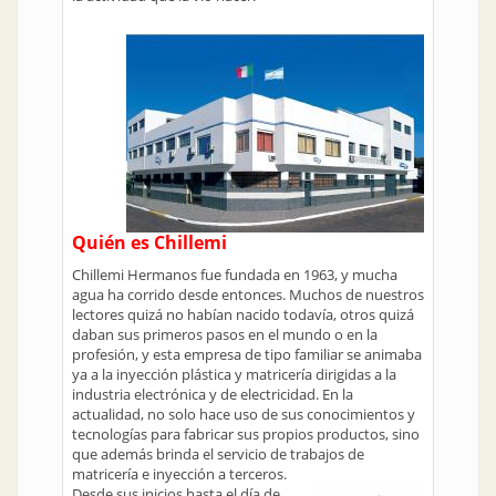
Quién es Chillemi
Chillemi Hermanos fue fundada en 1963, y mucha
agua ha corrido desde entonces. Muchos de nuestros
lectores quizá no habían nacido todavía, otros quizá
daban sus primeros pasos en el mundo o en la
profesión, y esta empresa de tipo familiar se animaba
ya a la inyección plástica y matricería dirigidas a la
industria electrónica y de electricidad. En la
actualidad, no solo hace uso de sus conocimientos y
tecnologías para fabricar sus propios productos, sino
que además brinda el servicio de trabajos de
matricería e inyección a terceros.
Desde sus inicios hasta el día de