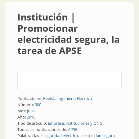
Institución |
Promocionar
electricidad segura, la
tarea de APSE
Publicado en:
Revista Ingeniería Eléctrica
Número:
300
Mes:
Julio
Año:
2015
Tipo de artículo:
Empresa, instituciones y ONG
Todas las publicaciones de:
APSE
Palabra clave:
seguridad eléctrica
electricidad segura