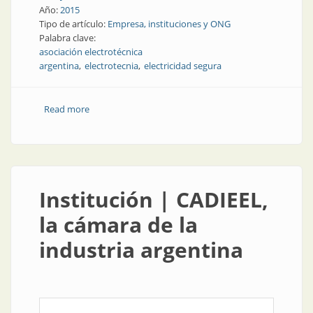
Año:
2015
Tipo de artículo:
Empresa, instituciones y ONG
Palabra clave:
asociación electrotécnica
argentina
electrotecnia
electricidad segura
Read more
about Institución | AEA: electricidad segura
Institución | CADIEEL,
la cámara de la
industria argentina