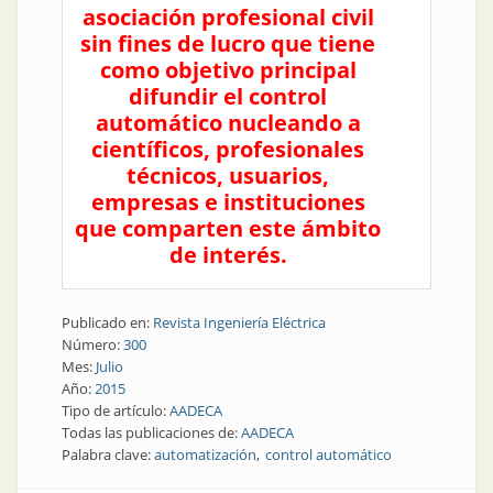
asociación profesional civil
sin fines de lucro que tiene
como objetivo principal
difundir el control
automático nucleando a
científicos, profesionales
técnicos, usuarios,
empresas e instituciones
que comparten este ámbito
de interés.
Publicado en:
Revista Ingeniería Eléctrica
Número:
300
Mes:
Julio
Año:
2015
Tipo de artículo:
AADECA
Todas las publicaciones de:
AADECA
Palabra clave:
automatización
control automático