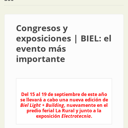
Congresos y
exposiciones | BIEL: el
evento más
importante
Del 15 al 19 de septiembre de este año
se llevará a cabo una nueva edición de
Biel Light + Building
, nuevamente en el
predio ferial La Rural y junto a la
exposición
Electrotecnia
.