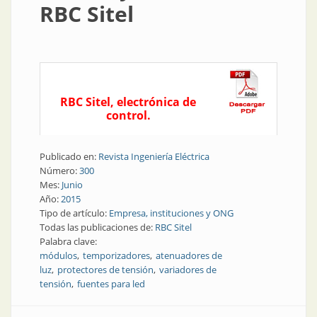
RBC Sitel
RBC Sitel, electrónica de
control.
Publicado en:
Revista Ingeniería Eléctrica
Número:
300
Mes:
Junio
Año:
2015
Tipo de artículo:
Empresa, instituciones y ONG
Todas las publicaciones de:
RBC Sitel
Palabra clave:
módulos
temporizadores
atenuadores de
luz
protectores de tensión
variadores de
tensión
fuentes para led