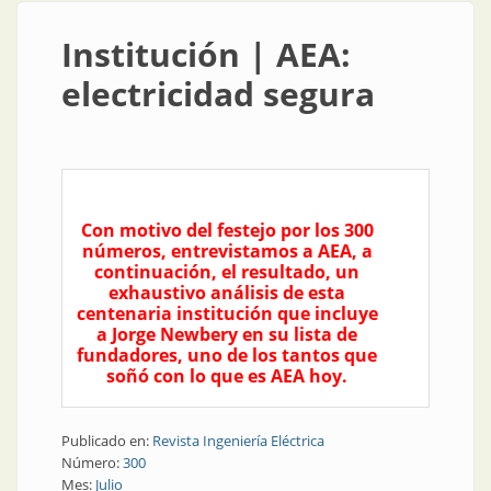
Institución | AEA:
electricidad segura
Con motivo del festejo por los 300
números, entrevistamos a AEA, a
continuación, el resultado, un
exhaustivo análisis de esta
centenaria institución que incluye
a Jorge Newbery en su lista de
fundadores, uno de los tantos que
soñó con lo que es AEA hoy.
Publicado en:
Revista Ingeniería Eléctrica
Número:
300
Mes:
Julio