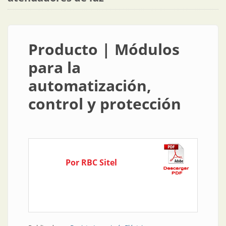
Producto | Módulos
para la
automatización,
control y protección
Por RBC Sitel