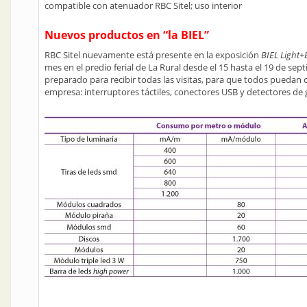
compatible con atenuador RBC Sitel; uso interior
Nuevos productos en “la BIEL”
RBC Sitel nuevamente está presente en la exposición
BIEL Light+
mes en el predio ferial de La Rural desde el 15 hasta el 19 de sep
preparado para recibir todas las visitas, para que todos puedan
empresa: interruptores táctiles, conectores USB y detectores de 