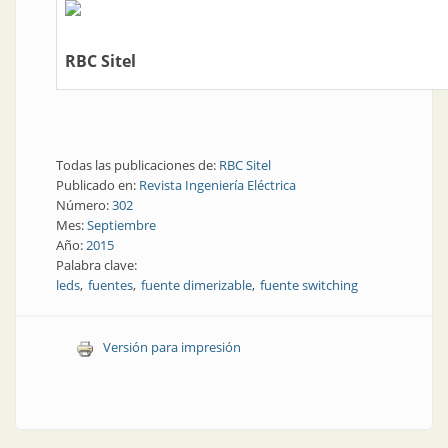
RBC Sitel
Todas las publicaciones de:
RBC Sitel
Publicado en:
Revista Ingeniería Eléctrica
Número:
302
Mes:
Septiembre
Año:
2015
Palabra clave:
leds
fuentes
fuente dimerizable
fuente switching
Versión para impresión