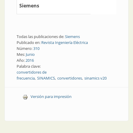
Siemens
Todas las publicaciones de:
Siemens
Publicado en:
Revista Ingeniería Eléctrica
Número:
310
Mes:
Junio
Año:
2016
Palabra clave:
convertidores de
frecuencia
SINAMICS
convertidores
sinamics v20
Versión para impresión