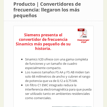
Producto | Convertidores de
frecuencia: llegaron los más
pequeños
Siemens presenta el
convertidor de frecuencia
Sinamics más pequeño de su
historia.
Sinamics V20 ofrece con una gama completa
de funciones y un tamaño de cuadro
especialmente compacto.
Los nuevos tamaños FS AA y FS AB miden tan
solo 68 milímetros de ancho y cubren el rango
de potencia que va de 0,12 a 0,75 kW.
Un filtro C1 EMC integrado reduce la
interferencia electromagnética para que pueda
ser utilizado tanto en ambientes residenciales
como comerciales.