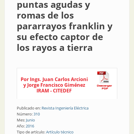
puntas agudas y
romas de los
pararrayos franklin y
su efecto captor de
los rayos a tierra
Por Ings. Juan Carlos Arcioni
y Jorge Francisco Giménez
IRAM - CITEDEF
Publicado en:
Revista Ingeniería Eléctrica
Número:
310
Mes:
Junio
Año:
2016
Tipo de artículo:
Artículo técnico