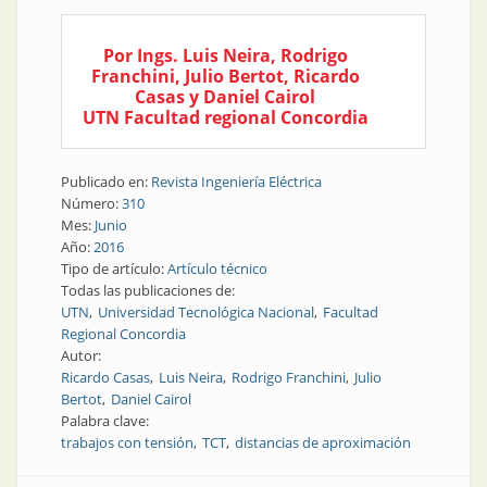
Por Ings. Luis Neira, Rodrigo
Franchini, Julio Bertot, Ricardo
Casas y Daniel Cairol
UTN Facultad regional Concordia
Publicado en:
Revista Ingeniería Eléctrica
Número:
310
Mes:
Junio
Año:
2016
Tipo de artículo:
Artículo técnico
Todas las publicaciones de:
UTN
Universidad Tecnológica Nacional
Facultad
Regional Concordia
Autor:
Ricardo Casas
Luis Neira
Rodrigo Franchini
Julio
Bertot
Daniel Cairol
Palabra clave:
trabajos con tensión
TCT
distancias de aproximación