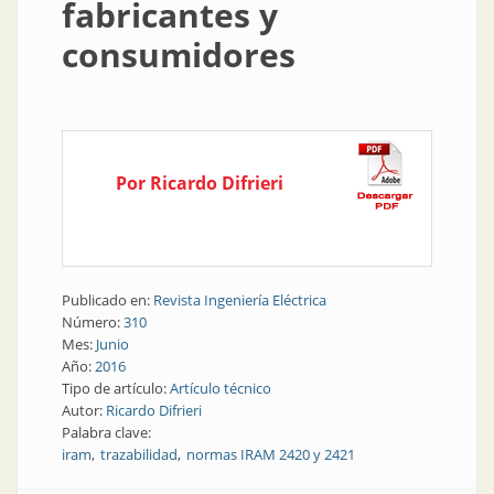
fabricantes y
consumidores
Por Ricardo Difrieri
Publicado en:
Revista Ingeniería Eléctrica
Número:
310
Mes:
Junio
Año:
2016
Tipo de artículo:
Artículo técnico
Autor:
Ricardo Difrieri
Palabra clave:
iram
trazabilidad
normas IRAM 2420 y 2421