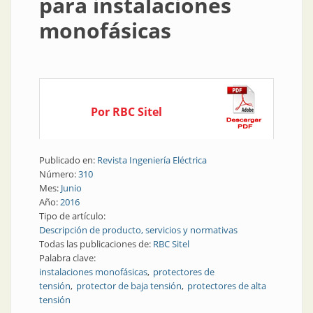
para instalaciones
monofásicas
Por RBC Sitel
Publicado en:
Revista Ingeniería Eléctrica
Número:
310
Mes:
Junio
Año:
2016
Tipo de artículo:
Descripción de producto, servicios y normativas
Todas las publicaciones de:
RBC Sitel
Palabra clave:
instalaciones monofásicas
protectores de
tensión
protector de baja tensión
protectores de alta
tensión