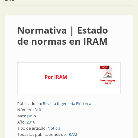
Normativa | Estado
de normas en IRAM
Por IRAM
Publicado en:
Revista Ingeniería Eléctrica
Número:
310
Mes:
Junio
Año:
2016
Tipo de artículo:
Noticia
Todas las publicaciones de:
IRAM