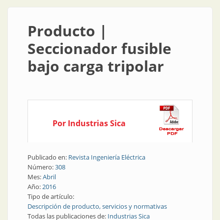
Producto |
Seccionador fusible
bajo carga tripolar
Por Industrias Sica
Publicado en:
Revista Ingeniería Eléctrica
Número:
308
Mes:
Abril
Año:
2016
Tipo de artículo:
Descripción de producto, servicios y normativas
Todas las publicaciones de:
Industrias Sica