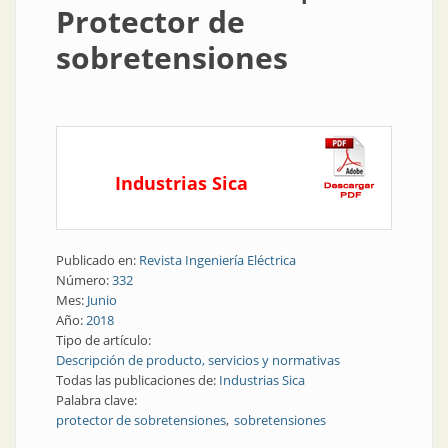
Protector de
sobretensiones
Industrias Sica
Publicado en:
Revista Ingeniería Eléctrica
Número:
332
Mes:
Junio
Año:
2018
Tipo de artículo:
Descripción de producto, servicios y normativas
Todas las publicaciones de:
Industrias Sica
Palabra clave:
protector de sobretensiones
sobretensiones