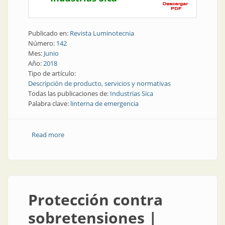
Publicado en:
Revista Luminotecnia
Número:
142
Mes:
Junio
Año:
2018
Tipo de artículo:
Descripción de producto, servicios y normativas
Todas las publicaciones de:
Industrias Sica
Palabra clave:
linterna de emergencia
Read more
about Producto | Linterna de emergencia
Protección contra
sobretensiones |