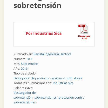
sobretensión
Por Industrias Sica
Publicado en:
Revista Ingeniería Eléctrica
Número:
313
Mes:
Septiembre
Año:
2016
Tipo de artículo:
Descripción de producto, servicios y normativas
Todas las publicaciones de:
Industrias Sica
Palabra clave:
descargador de
sobretensión
sobretensiones
protección contra
sobretensiones