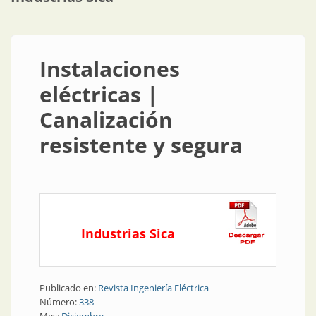
Instalaciones
eléctricas |
Canalización
resistente y segura
Industrias Sica
Publicado en:
Revista Ingeniería Eléctrica
Número:
338