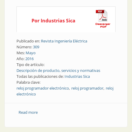
Por Industrias Sica
Publicado en:
Revista Ingeniería Eléctrica
Número:
309
Mes:
Mayo
Año:
2016
Tipo de artículo:
Descripción de producto, servicios y normativas
Todas las publicaciones de:
Industrias Sica
Palabra clave:
reloj programador electrónico
reloj programador
reloj
electrónico
Read more
about Producto | Reloj programador electrónico