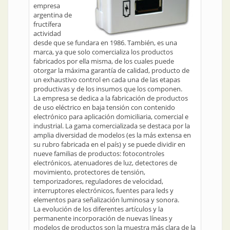
empresa
argentina de
fructífera
actividad
desde que se fundara en 1986. También, es una
marca, ya que solo comercializa los productos
fabricados por ella misma, de los cuales puede
otorgar la máxima garantía de calidad, producto de
un exhaustivo control en cada una de las etapas
productivas y de los insumos que los componen.
La empresa se dedica a la fabricación de productos
de uso eléctrico en baja tensión con contenido
electrónico para aplicación domiciliaria, comercial e
industrial. La gama comercializada se destaca por la
amplia diversidad de modelos (es la más extensa en
su rubro fabricada en el país) y se puede dividir en
nueve familias de productos: fotocontroles
electrónicos, atenuadores de luz, detectores de
movimiento, protectores de tensión,
temporizadores, reguladores de velocidad,
interruptores electrónicos, fuentes para leds y
elementos para señalización luminosa y sonora.
La evolución de los diferentes artículos y la
permanente incorporación de nuevas líneas y
modelos de productos son la muestra más clara de la