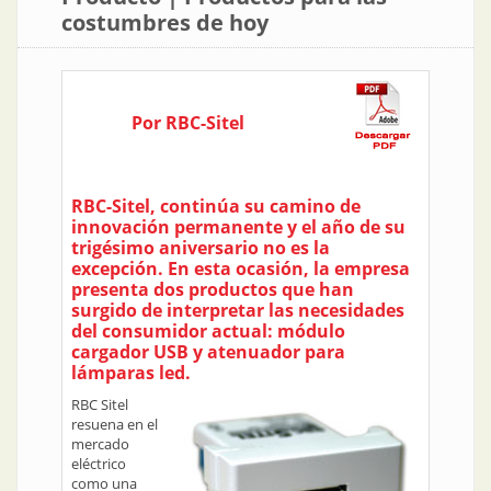
costumbres de hoy
Por RBC-Sitel
RBC-Sitel, continúa su camino de
innovación permanente y el año de su
trigésimo aniversario no es la
excepción. En esta ocasión, la empresa
presenta dos productos que han
surgido de interpretar las necesidades
del consumidor actual: módulo
cargador USB y atenuador para
lámparas led.
RBC Sitel
resuena en el
mercado
eléctrico
como una