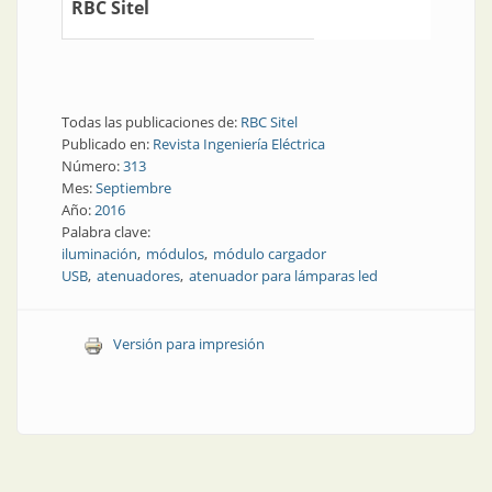
RBC Sitel
Todas las publicaciones de:
RBC Sitel
Publicado en:
Revista Ingeniería Eléctrica
Número:
313
Mes:
Septiembre
Año:
2016
Palabra clave:
iluminación
módulos
módulo cargador
USB
atenuadores
atenuador para lámparas led
Versión para impresión