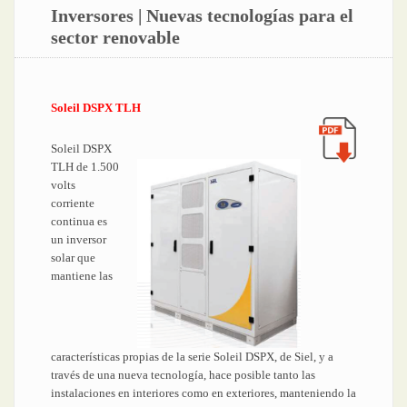
Inversores | Nuevas tecnologías para el
sector renovable
Soleil DSPX TLH
Soleil DSPX
TLH de 1.500
volts
corriente
continua es
un inversor
solar que
mantiene las
características propias de la serie Soleil DSPX, de Siel, y a
través de una nueva tecnología, hace posible tanto las
instalaciones en interiores como en exteriores, manteniendo la