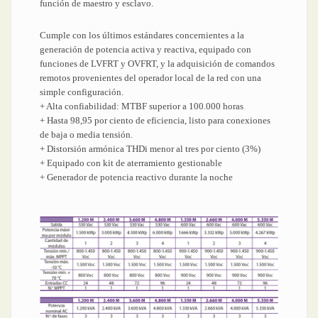
función de maestro y esclavo.
Cumple con los últimos estándares concernientes a la
generación de potencia activa y reactiva, equipado con
funciones de LVFRT y OVFRT, y la adquisición de comandos
remotos provenientes del operador local de la red con una
simple configuración.
+ Alta confiabilidad: MTBF superior a 100.000 horas
+ Hasta 98,95 por ciento de eficiencia, listo para conexiones
de baja o media tensión.
+ Distorsión armónica THDi menor al tres por ciento (3%)
+ Equipado con kit de aterramiento gestionable
+ Generador de potencia reactivo durante la noche