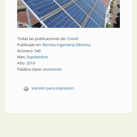
Todas las publicaciones de:
Crexel
Publicado en:
Revista Ingeniería Eléctrica
Número:
346
Mes:
Septiembre
Año:
2019
Palabra clave:
inversores
Versión para impresión