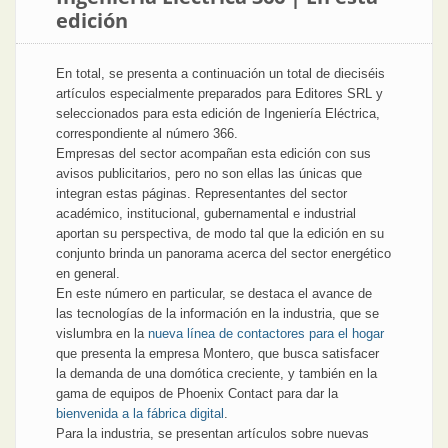
edición
En total, se presenta a continuación un total de dieciséis
artículos especialmente preparados para Editores SRL y
seleccionados para esta edición de Ingeniería Eléctrica,
correspondiente al número 366.
Empresas del sector acompañan esta edición con sus
avisos publicitarios, pero no son ellas las únicas que
integran estas páginas. Representantes del sector
académico, institucional, gubernamental e industrial
aportan su perspectiva, de modo tal que la edición en su
conjunto brinda un panorama acerca del sector energético
en general.
En este número en particular, se destaca el avance de
las tecnologías de la información en la industria, que se
vislumbra en la
nueva línea de contactores para el hogar
que presenta la empresa Montero, que busca satisfacer
la demanda de una domótica creciente, y también en la
gama de equipos de Phoenix Contact para dar la
bienvenida a la fábrica digital
.
Para la industria, se presentan artículos sobre nuevas