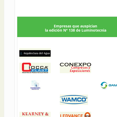
Empresas que auspician
la edición N° 138 de Luminotecnia