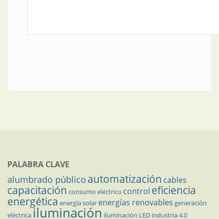
PALABRA CLAVE
automatización
alumbrado público
cables
capacitación
eficiencia
control
consumo eléctrico
energética
energías renovables
energía solar
generación
iluminación
eléctrica
iluminación LED
industria 4.0