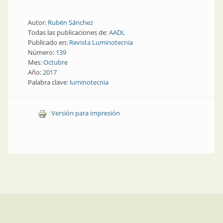
Autor:
Rubén Sánchez
Todas las publicaciones de:
AADL
Publicado en:
Revista Luminotecnia
Número:
139
Mes:
Octubre
Año:
2017
Palabra clave:
luminotecnia
Versión para impresión