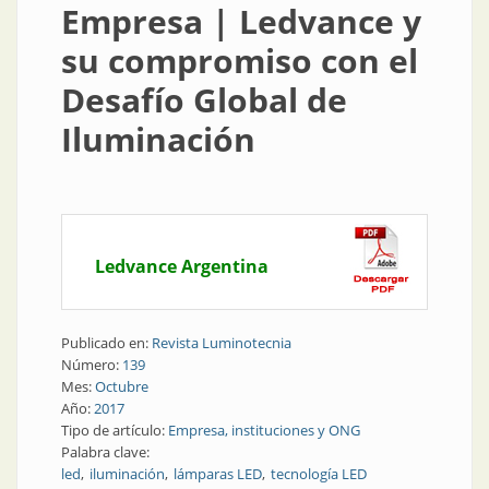
Empresa | Ledvance y
su compromiso con el
Desafío Global de
Iluminación
Ledvance Argentina
Publicado en:
Revista Luminotecnia
Número:
139
Mes:
Octubre
Año:
2017
Tipo de artículo:
Empresa, instituciones y ONG
Palabra clave:
led
iluminación
lámparas LED
tecnología LED