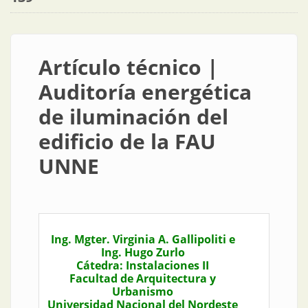
Artículo técnico |
Auditoría energética
de iluminación del
edificio de la FAU
UNNE
Ing. Mgter. Virginia A. Gallipoliti e
Ing. Hugo Zurlo
Cátedra: Instalaciones II
Facultad de Arquitectura y
Urbanismo
Universidad Nacional del Nordeste