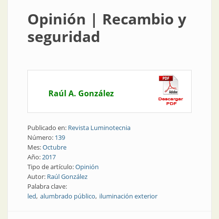
Opinión | Recambio y
seguridad
Raúl A. González
Publicado en:
Revista Luminotecnia
Número:
139
Mes:
Octubre
Año:
2017
Tipo de artículo:
Opinión
Autor:
Raúl González
Palabra clave:
led
alumbrado público
iluminación exterior