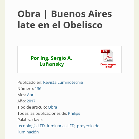
Obra | Buenos Aires
late en el Obelisco
Por Ing. Sergio A.
Luñansky
Publicado en:
Revista Luminotecnia
Número:
136
Mes:
Abril
Año:
2017
Tipo de artículo:
Obra
Todas las publicaciones de:
Philips
Palabra clave:
tecnología LED
luminarias LED
proyecto de
iluminación