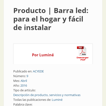
Producto | Barra led:
para el hogar y fácil
de instalar
Por Luminé
Publicado en:
ACYEDE
Número:
9
Mes:
Abril
Año:
2016
Tipo de artículo:
Descripción de producto, servicios y normativas
Todas las publicaciones de:
Luminé
Palabra clave: