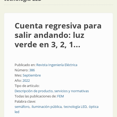
Cuenta regresiva para
salir andando: luz
verde en 3, 2, 1...
Publicado en:
Revista Ingeniería Eléctrica
Número:
386
Mes:
Septiembre
Año:
2022
Tipo de artículo:
Descripción de producto, servicios y normativas
Todas las publicaciones de:
FEM
Palabra clave:
semáforo
iluminación pública
tecnología LED
óptica
led