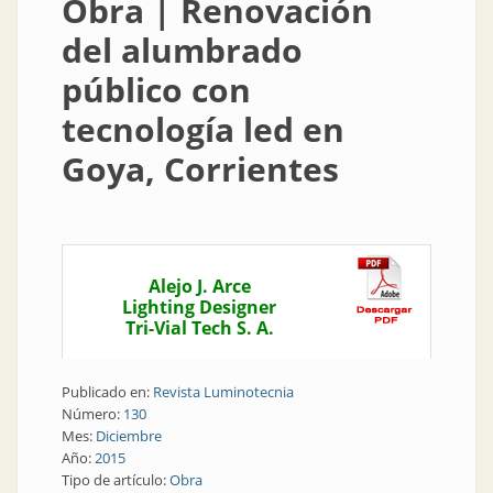
Obra | Renovación
del alumbrado
público con
tecnología led en
Goya, Corrientes
Alejo J. Arce
Lighting Designer
Tri-Vial Tech S. A.
Publicado en:
Revista Luminotecnia
Número:
130
Mes:
Diciembre
Año:
2015
Tipo de artículo:
Obra