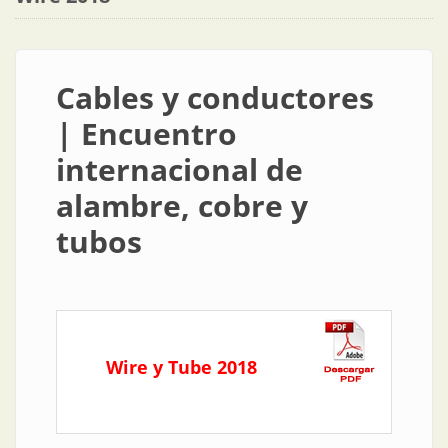
Cables y conductores
| Encuentro
internacional de
alambre, cobre y
tubos
Wire y Tube 2018