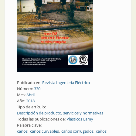
Publicado en:
Revista Ingeniería Eléctrica
Número:
330
Mes:
Abril
Año:
2018
Tipo de artículo:
Descripción de producto, servicios y normativas
Todas las publicaciones de:
Plásticos Lamy
Palabra clave:
caños
caños curvables
caños corrugados
caños