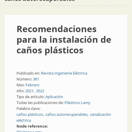
Recomendaciones
para la instalación de
caños plásticos
Publicado en:
Revista Ingeniería Eléctrica
Número:
361
Mes:
Febrero
Año:
2021
2022
Tipo de artículo:
Aplicación
Todas las publicaciones de:
Plásticos Lamy
Palabra clave:
caños plásticos
caños autorecuperables
canalización
eléctrica
Node reference: