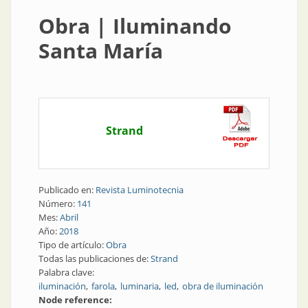
Obra | Iluminando
Santa María
Strand
Publicado en:
Revista Luminotecnia
Número:
141
Mes:
Abril
Año:
2018
Tipo de artículo:
Obra
Todas las publicaciones de:
Strand
Palabra clave:
iluminación
farola
luminaria
led
obra de iluminación
Node reference: