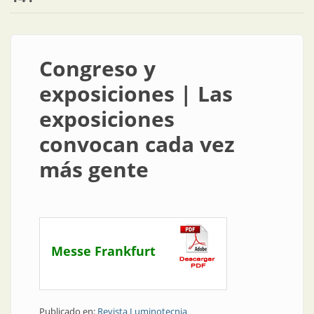
Congreso y
exposiciones | Las
exposiciones
convocan cada vez
más gente
Messe Frankfurt
Publicado en:
Revista Luminotecnia