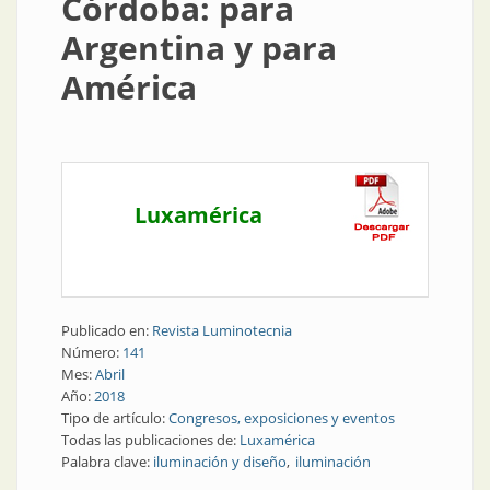
Córdoba: para
Argentina y para
América
Luxamérica
Publicado en:
Revista Luminotecnia
Número:
141
Mes:
Abril
Año:
2018
Tipo de artículo:
Congresos, exposiciones y eventos
Todas las publicaciones de:
Luxamérica
Palabra clave:
iluminación y diseño
iluminación