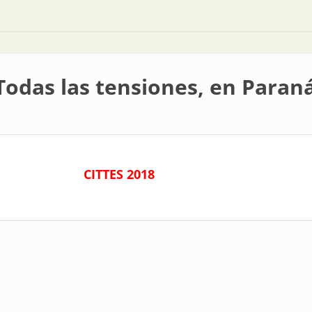
Todas las tensiones, en Paran
CITTES 2018