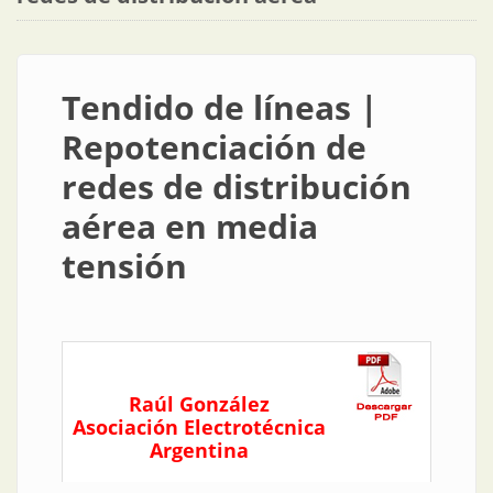
Tendido de líneas |
Repotenciación de
redes de distribución
aérea en media
tensión
Raúl González
Asociación Electrotécnica
Argentina