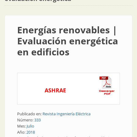
Energías renovables |
Evaluación energética
en edificios
ASHRAE
Publicado en:
Revista Ingeniería Eléctrica
Número:
333
Mes:
Julio
Año:
2018