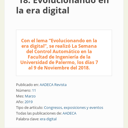
la era digital
Con el lema “Evolucionando en la
era digital”, se realizó La Semana
del Control Automático en la
Facultad de Ingeniería de la
Universidad de Palermo, los días 7
al 9 de Noviembre del 2018.
Publicado en:
AADECA Revista
Número:
11
Mes:
Marzo
Año:
2019
Tipo de artículo:
Congresos, exposiciones y eventos
Todas las publicaciones de:
AADECA
Palabra clave:
era digital