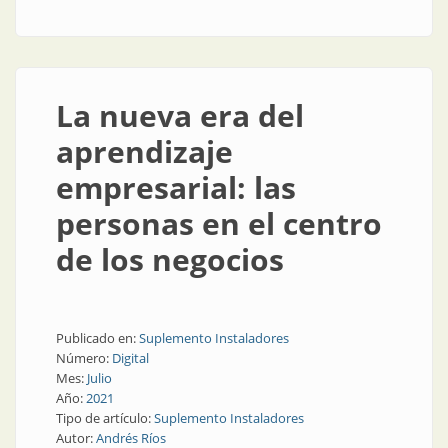
La nueva era del
aprendizaje
empresarial: las
personas en el centro
de los negocios
Publicado en:
Suplemento Instaladores
Número:
Digital
Mes:
Julio
Año:
2021
Tipo de artículo:
Suplemento Instaladores
Autor:
Andrés Ríos