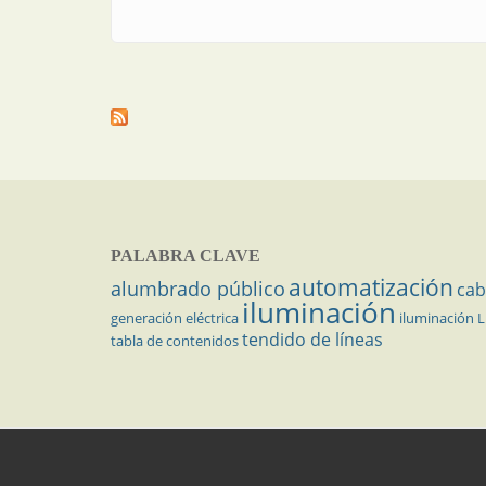
PALABRA CLAVE
automatización
alumbrado público
cab
iluminación
generación eléctrica
iluminación 
tendido de líneas
tabla de contenidos