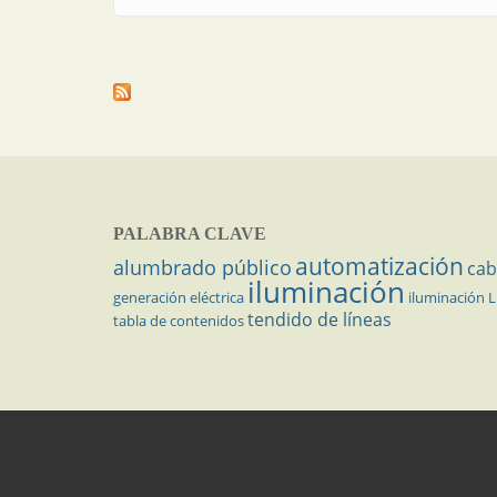
PALABRA CLAVE
automatización
alumbrado público
cab
iluminación
generación eléctrica
iluminación 
tendido de líneas
tabla de contenidos