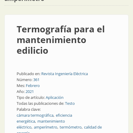
Termografía para el
mantenimiento
edilicio
Publicado en:
Revista Ingeniería Eléctrica
Número:
361
Mes:
Febrero
Año:
2021
Tipo de artículo:
Aplicación
Todas las publicaciones de:
Testo
Palabra clave:
cámara termográfica
eficiencia
energética
mantenimiento
eléctrico
amperímetro
termómetro
calidad de