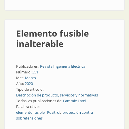
Elemento fusible
inalterable
Publicado en:
Revista Ingeniería Eléctrica
Número:
351
Mes:
Marzo
Año:
2020
Tipo de artículo:
Descripción de producto, servicios y normativas
Todas las publicaciones de:
Fammie Fami
Palabra clave:
elemento fusible
Positrol
protección contra
sobretensiones