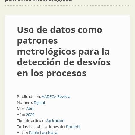
Uso de datos como
patrones
metrológicos para la
detección de desvíos
en los procesos
Publicado en:
AADECA Revista
Número:
Digital
Mes:
Abril
Año:
2020
Tipo de artículo:
Aplicación
Todas las publicaciones de:
Profertil
Autor:
Pablo Laschiaza