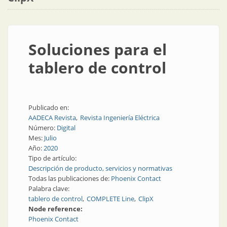
Soluciones para el
tablero de control
Publicado en:
AADECA Revista
Revista Ingeniería Eléctrica
Número:
Digital
Mes:
Julio
Año:
2020
Tipo de artículo:
Descripción de producto, servicios y normativas
Todas las publicaciones de:
Phoenix Contact
Palabra clave:
tablero de control
COMPLETE Line
ClipX
Node reference:
Phoenix Contact