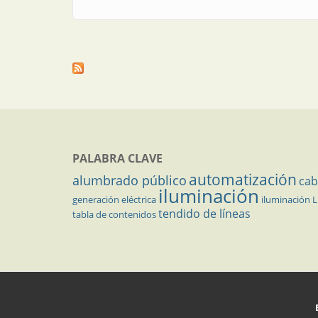
PALABRA CLAVE
automatización
alumbrado público
cab
iluminación
generación eléctrica
iluminación 
tendido de líneas
tabla de contenidos